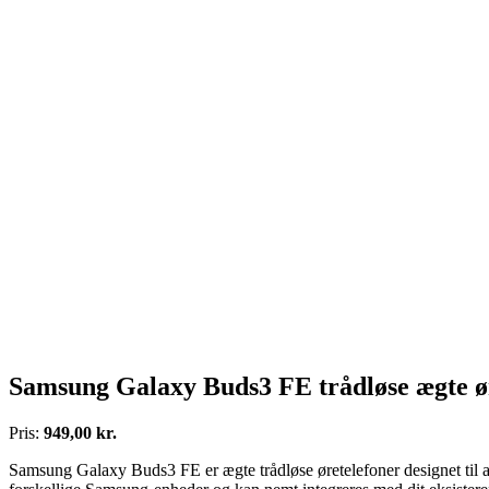
Samsung Galaxy Buds3 FE trådløse ægte ør
Pris:
949,00 kr.
Samsung Galaxy Buds3 FE er ægte trådløse øretelefoner designet til at