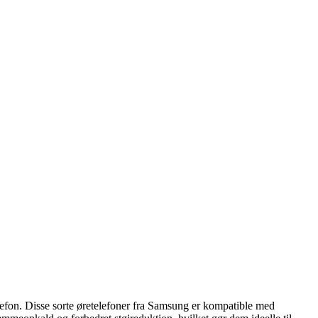
lefon. Disse sorte øretelefoner fra Samsung er kompatible med