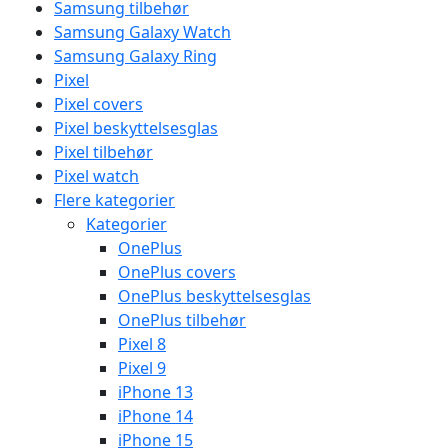
Samsung tilbehør
Samsung Galaxy Watch
Samsung Galaxy Ring
Pixel
Pixel covers
Pixel beskyttelsesglas
Pixel tilbehør
Pixel watch
Flere kategorier
Kategorier
OnePlus
OnePlus covers
OnePlus beskyttelsesglas
OnePlus tilbehør
Pixel 8
Pixel 9
iPhone 13
iPhone 14
iPhone 15