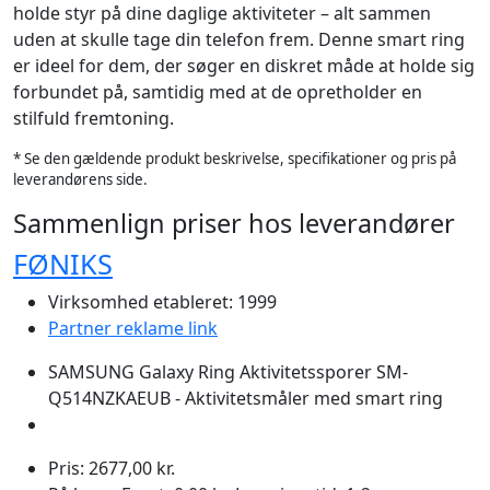
holde styr på dine daglige aktiviteter – alt sammen
uden at skulle tage din telefon frem. Denne smart ring
er ideel for dem, der søger en diskret måde at holde sig
forbundet på, samtidig med at de opretholder en
stilfuld fremtoning.
* Se den gældende produkt beskrivelse, specifikationer og pris på
leverandørens side.
Sammenlign priser hos leverandører
FØNIKS
Virksomhed etableret: 1999
Partner reklame link
SAMSUNG Galaxy Ring Aktivitetssporer SM-
Q514NZKAEUB - Aktivitetsmåler med smart ring
Pris: 2677,00 kr.