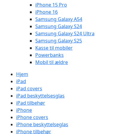
iPhone 15 Pro
iPhone 16
Samsung Galaxy A54
Samsung Galaxy S24
Samsung Galaxy S24 Ultra
Samsung Galaxy S25
Kasse til mobiler
Powerbanks
Mobil til ældre
Hjem
iPad
iPad covers
iPad beskyttelsesglas
iPad tilbehør
iPhone
iPhone covers
iPhone beskyttelseglas
iPhone tilbehør