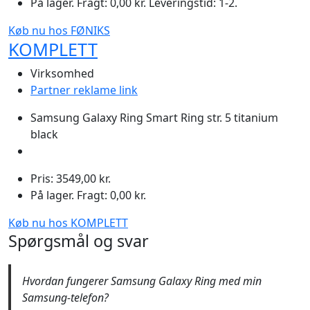
På lager. Fragt: 0,00 kr. Leveringstid: 1-2.
Køb nu hos FØNIKS
KOMPLETT
Virksomhed
Partner reklame link
Samsung Galaxy Ring Smart Ring str. 5 titanium
black
Pris: 3549,00 kr.
På lager. Fragt: 0,00 kr.
Køb nu hos KOMPLETT
Spørgsmål og svar
Hvordan fungerer Samsung Galaxy Ring med min
Samsung-telefon?