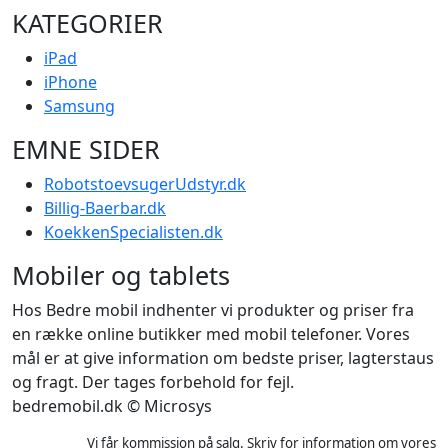
KATEGORIER
iPad
iPhone
Samsung
EMNE SIDER
RobotstoevsugerUdstyr.dk
Billig-Baerbar.dk
KoekkenSpecialisten.dk
Mobiler og tablets
Hos Bedre mobil indhenter vi produkter og priser fra
en række online butikker med mobil telefoner. Vores
mål er at give information om bedste priser, lagterstaus
og fragt. Der tages forbehold for fejl.
bedremobil.dk © Microsys
Vi får kommission på salg. Skriv for information om vores