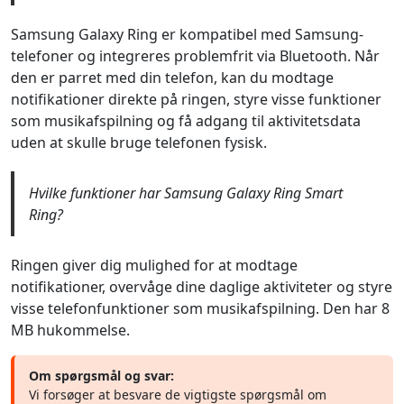
Samsung Galaxy Ring er kompatibel med Samsung-
telefoner og integreres problemfrit via Bluetooth. Når
den er parret med din telefon, kan du modtage
notifikationer direkte på ringen, styre visse funktioner
som musikafspilning og få adgang til aktivitetsdata
uden at skulle bruge telefonen fysisk.
Hvilke funktioner har Samsung Galaxy Ring Smart
Ring?
Ringen giver dig mulighed for at modtage
notifikationer, overvåge dine daglige aktiviteter og styre
visse telefonfunktioner som musikafspilning. Den har 8
MB hukommelse.
Om spørgsmål og svar:
Vi forsøger at besvare de vigtigste spørgsmål om