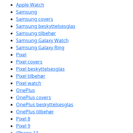
Apple Watch
Samsung
Samsung covers
Samsung beskyttelsesglas
Samsung tilbehør
Samsung Galaxy Watch
Samsung Galaxy Ring
Pixel
Pixel covers
Pixel beskyttelsesglas
Pixel tilbehør
Pixel watch
OnePlus
OnePlus covers
OnePlus beskyttelsesglas
OnePlus tilbehør
Pixel 8
Pixel 9