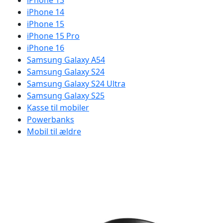
iPhone 13
iPhone 14
iPhone 15
iPhone 15 Pro
iPhone 16
Samsung Galaxy A54
Samsung Galaxy S24
Samsung Galaxy S24 Ultra
Samsung Galaxy S25
Kasse til mobiler
Powerbanks
Mobil til ældre