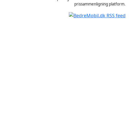
prissammenligning platform.