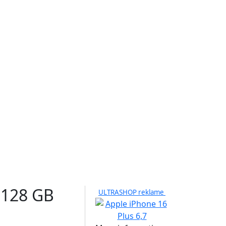
 128 GB
ULTRASHOP reklame