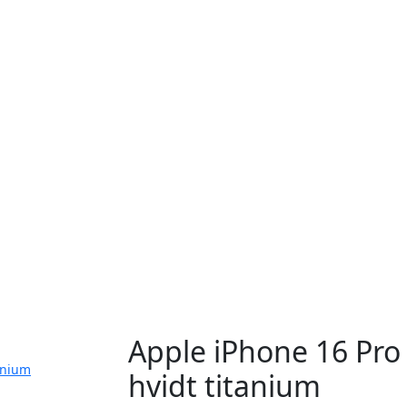
Apple iPhone 16 Pro
anium
hvidt titanium