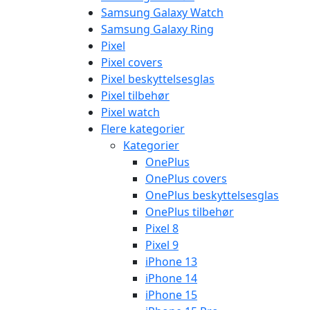
Samsung Galaxy Watch
Samsung Galaxy Ring
Pixel
Pixel covers
Pixel beskyttelsesglas
Pixel tilbehør
Pixel watch
Flere kategorier
Kategorier
OnePlus
OnePlus covers
OnePlus beskyttelsesglas
OnePlus tilbehør
Pixel 8
Pixel 9
iPhone 13
iPhone 14
iPhone 15