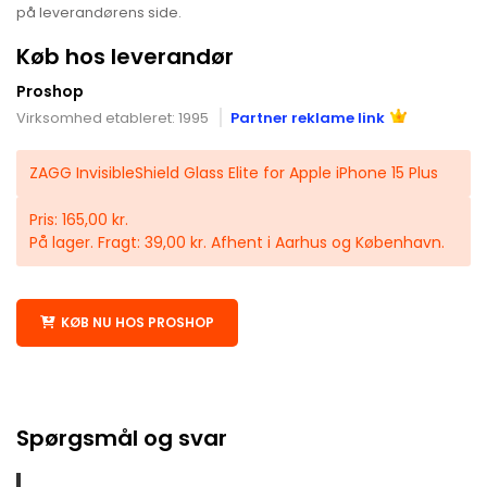
på leverandørens side.
Køb hos leverandør
Proshop
Virksomhed etableret: 1995
Partner reklame link
ZAGG InvisibleShield Glass Elite for Apple iPhone 15 Plus
Pris: 165,00 kr.
På lager. Fragt: 39,00 kr. Afhent i Aarhus og København.
KØB NU HOS PROSHOP
Spørgsmål og svar