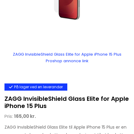
ZAGG InvisibleShield Glass Elite for Apple iPhone 15 Plus
Proshop annonce link
På lager ved en leverandør
ZAGG InvisibleShield Glass Elite for Apple
iPhone 15 Plus
Pris:
165,00 kr.
ZAGG InvisibleShield Glass Elite til Apple iPhone 15 Plus er en