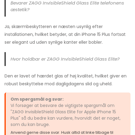
Bevarer ZAGG InvisibleShield Glass Elite telefonens
æstetik?
Ja, skærmbeskytteren er næsten usynlig efter
installationen, hvilket betyder, at din iPhone 15 Plus fortsat
ser elegant ud uden synlige kanter eller bobler.
Hvor holdbar er ZAGG InvisibleShield Glass Elite?
Den er lavet af hærdet glas af høj kvalitet, hvilket giver en
robust beskyttelse mod dagligdagens slid og uheld.
Om spørgsmål og svar:
Vi forsøger at besvare de vigtigste spørgsmål om
"ZAGG InvisibleShield Glass Elite for Apple iPhone 15
Plus" så du bedre kan vurdere, hvorvidt det er noget,
som du kan bruge.
Anvend gerne disse svar. Husk altid at linke tilbage til