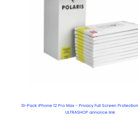
10-Pack iPhone 12 Pro Max - Privacy Full Screen Protection
ULTRASHOP annonce link