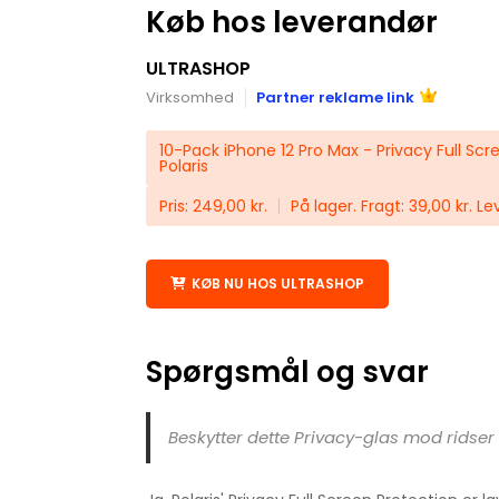
Køb hos leverandør
ULTRASHOP
Virksomhed
Partner reklame link
10-Pack iPhone 12 Pro Max - Privacy Full Scr
Polaris
Pris: 249,00 kr.
På lager. Fragt: 39,00 kr. Le
KØB NU HOS ULTRASHOP
Spørgsmål og svar
Beskytter dette Privacy-glas mod ridser