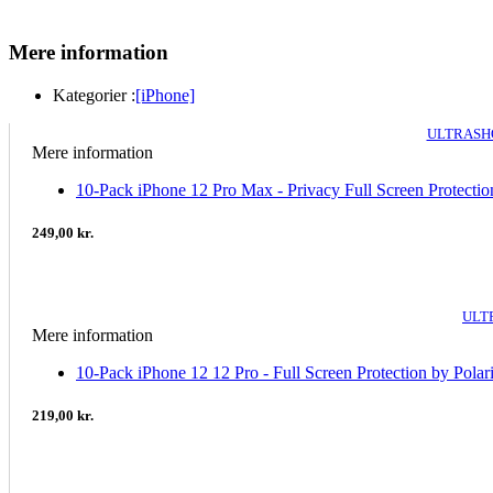
Mere information
Kategorier :
[iPhone]
ULTRASHO
Mere information
10-Pack iPhone 12 Pro Max - Privacy Full Screen Protectio
249,00 kr.
ULT
Mere information
10-Pack iPhone 12 12 Pro - Full Screen Protection by Polar
219,00 kr.