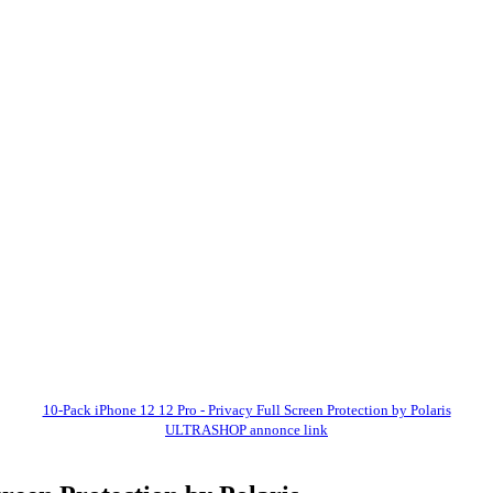
10-Pack iPhone 12 12 Pro - Privacy Full Screen Protection by Polaris
ULTRASHOP annonce link