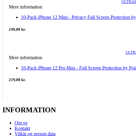
ULTRAS
Mere information
10-Pack iPhone 12 Mini - Privacy Full Screen Protection by
249,00 kr.
ULTR
Mere information
10-Pack iPhone 12 Pro Max - Full Screen Protection by Pol
219,00 kr.
INFORMATION
Om os
Kontakt
Vilkår og person data