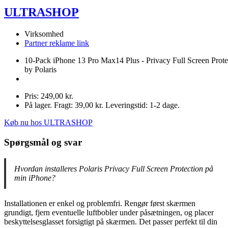
ULTRASHOP
Virksomhed
Partner reklame link
10-Pack iPhone 13 Pro Max14 Plus - Privacy Full Screen Prote
by Polaris
Pris: 249,00 kr.
På lager. Fragt: 39,00 kr. Leveringstid: 1-2 dage.
Køb nu hos ULTRASHOP
Spørgsmål og svar
Hvordan installeres Polaris Privacy Full Screen Protection på
min iPhone?
Installationen er enkel og problemfri. Rengør først skærmen
grundigt, fjern eventuelle luftbobler under påsætningen, og placer
beskyttelsesglasset forsigtigt på skærmen. Det passer perfekt til din