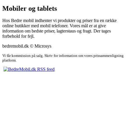
Mobiler og tablets
Hos Bedre mobil indhenter vi produkter og priser fra en række
online butikker med mobil telefoner. Vores mål er at give
information om bedste priser, lagterstaus og fragt. Der tages
forbehold for fejl.
bedremobil.dk © Microsys
Vi får kommission på salg. Skriv for information om vores prissammenligning
platform.