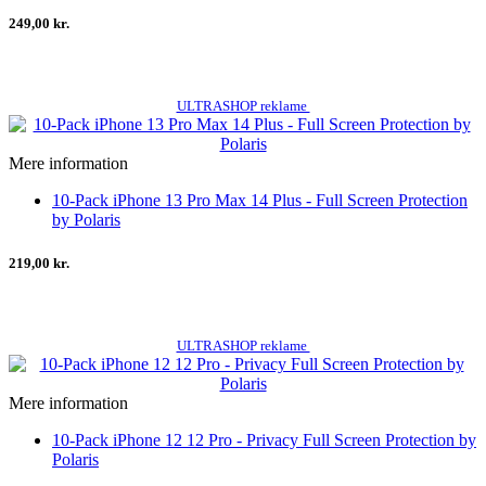
249,00 kr.
ULTRASHOP reklame
Mere information
10-Pack iPhone 13 Pro Max 14 Plus - Full Screen Protection
by Polaris
219,00 kr.
ULTRASHOP reklame
Mere information
10-Pack iPhone 12 12 Pro - Privacy Full Screen Protection by
Polaris