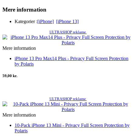
Mere information
Kategorier :
[iPhone]
[iPhone 13]
ULTRASHOP reklame
Mere information
iPhone 13 Pro Max14 Plus - Privacy Full Screen Protection
by Polaris
59,00 kr.
ULTRASHOP reklame
Mere information
10-Pack iPhone 13 Mini - Privacy Full Screen Protection by
Polaris