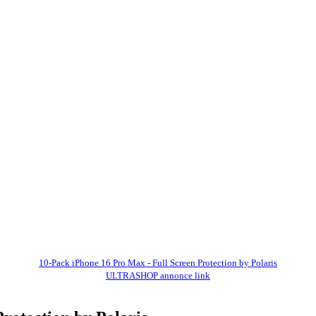
10-Pack iPhone 16 Pro Max - Full Screen Protection by Polaris
ULTRASHOP annonce link