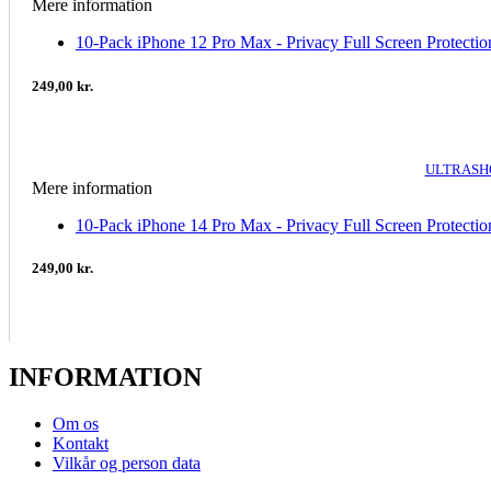
Mere information
10-Pack iPhone 12 Pro Max - Privacy Full Screen Protectio
249,00 kr.
ULTRASHO
Mere information
10-Pack iPhone 14 Pro Max - Privacy Full Screen Protectio
249,00 kr.
INFORMATION
Om os
Kontakt
Vilkår og person data