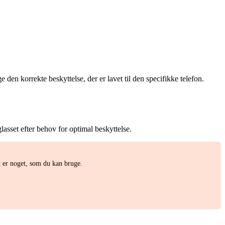
den korrekte beskyttelse, der er lavet til den specifikke telefon.
lasset efter behov for optimal beskyttelse.
t er noget, som du kan bruge.