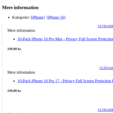
Mere information
Kategorier :
[iPhone]
[iPhone 16]
ULTRASHO
Mere information
10-Pack iPhone 16 Pro Max - Privacy Full Screen Protectio
249,00 kr.
ULTRASH
Mere information
10-Pack iPhone 16 Pro 17 - Privacy Full Screen Protection 
249,00 kr.
ULTRASHO