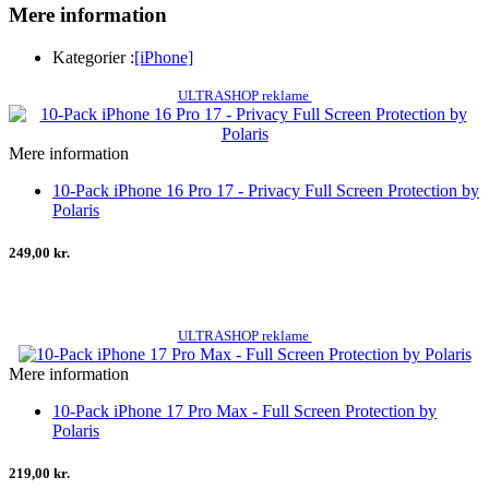
Mere information
Kategorier :
[iPhone]
ULTRASHOP reklame
Mere information
10-Pack iPhone 16 Pro 17 - Privacy Full Screen Protection by
Polaris
249,00 kr.
ULTRASHOP reklame
Mere information
10-Pack iPhone 17 Pro Max - Full Screen Protection by
Polaris
219,00 kr.