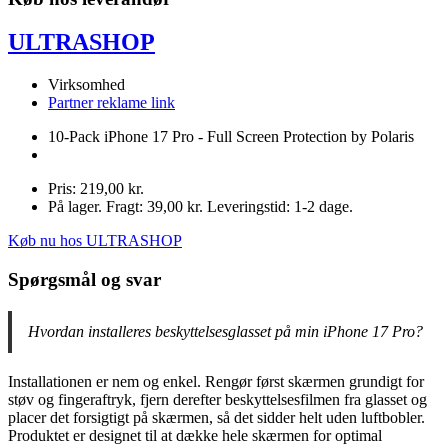
ULTRASHOP
Virksomhed
Partner reklame link
10-Pack iPhone 17 Pro - Full Screen Protection by Polaris
Pris: 219,00 kr.
På lager. Fragt: 39,00 kr. Leveringstid: 1-2 dage.
Køb nu hos ULTRASHOP
Spørgsmål og svar
Hvordan installeres beskyttelsesglasset på min iPhone 17 Pro?
Installationen er nem og enkel. Rengør først skærmen grundigt for
støv og fingeraftryk, fjern derefter beskyttelsesfilmen fra glasset og
placer det forsigtigt på skærmen, så det sidder helt uden luftbobler.
Produktet er designet til at dække hele skærmen for optimal