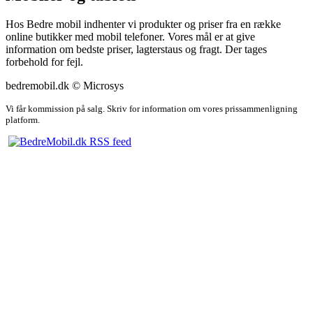
Hos Bedre mobil indhenter vi produkter og priser fra en række
online butikker med mobil telefoner. Vores mål er at give
information om bedste priser, lagterstaus og fragt. Der tages
forbehold for fejl.
bedremobil.dk © Microsys
Vi får kommission på salg. Skriv for information om vores prissammenligning
platform.