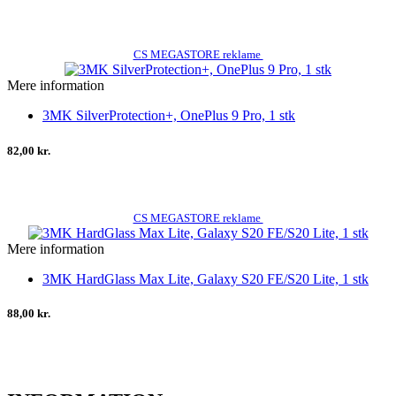
CS MEGASTORE reklame
Mere information
3MK SilverProtection+, OnePlus 9 Pro, 1 stk
82,00 kr.
CS MEGASTORE reklame
Mere information
3MK HardGlass Max Lite, Galaxy S20 FE/S20 Lite, 1 stk
88,00 kr.