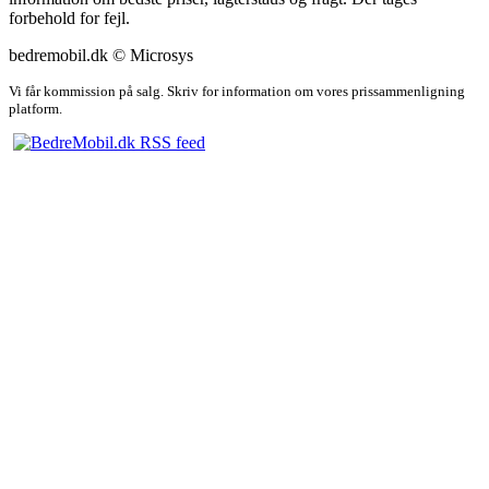
forbehold for fejl.
bedremobil.dk © Microsys
Vi får kommission på salg. Skriv for information om vores prissammenligning
platform.