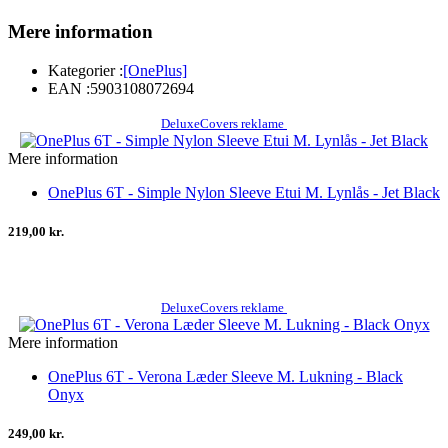
Mere information
Kategorier :
[OnePlus]
EAN :
5903108072694
DeluxeCovers reklame
Mere information
OnePlus 6T - Simple Nylon Sleeve Etui M. Lynlås - Jet Black
219,00 kr.
DeluxeCovers reklame
Mere information
OnePlus 6T - Verona Læder Sleeve M. Lukning - Black
Onyx
249,00 kr.