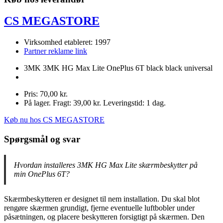
CS MEGASTORE
Virksomhed etableret: 1997
Partner reklame link
3MK 3MK HG Max Lite OnePlus 6T black black universal
Pris: 70,00 kr.
På lager. Fragt: 39,00 kr. Leveringstid: 1 dag.
Køb nu hos CS MEGASTORE
Spørgsmål og svar
Hvordan installeres 3MK HG Max Lite skærmbeskytter på
min OnePlus 6T?
Skærmbeskytteren er designet til nem installation. Du skal blot
rengøre skærmen grundigt, fjerne eventuelle luftbobler under
påsætningen, og placere beskytteren forsigtigt på skærmen. Den