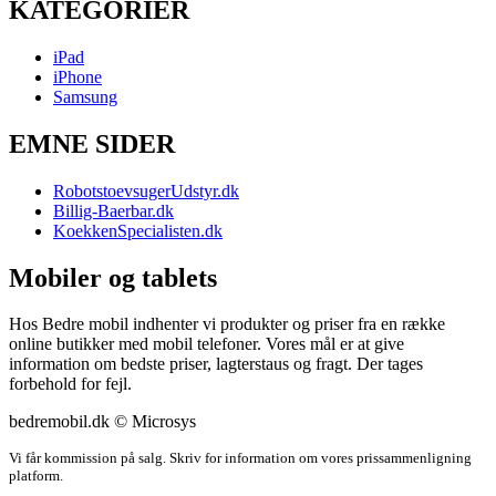
KATEGORIER
iPad
iPhone
Samsung
EMNE SIDER
RobotstoevsugerUdstyr.dk
Billig-Baerbar.dk
KoekkenSpecialisten.dk
Mobiler og tablets
Hos Bedre mobil indhenter vi produkter og priser fra en række
online butikker med mobil telefoner. Vores mål er at give
information om bedste priser, lagterstaus og fragt. Der tages
forbehold for fejl.
bedremobil.dk © Microsys
Vi får kommission på salg. Skriv for information om vores prissammenligning
platform.