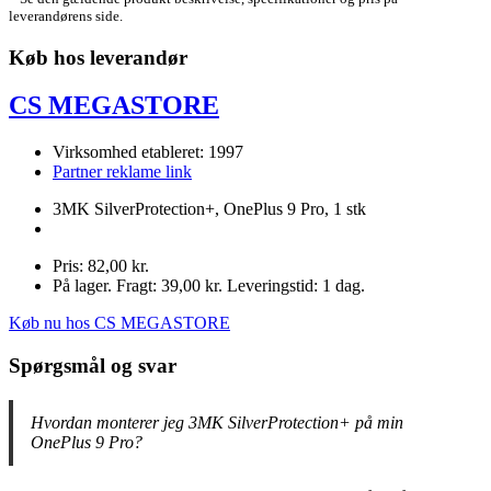
leverandørens side.
Køb hos leverandør
CS MEGASTORE
Virksomhed etableret: 1997
Partner reklame link
3MK SilverProtection+, OnePlus 9 Pro, 1 stk
Pris: 82,00 kr.
På lager. Fragt: 39,00 kr. Leveringstid: 1 dag.
Køb nu hos CS MEGASTORE
Spørgsmål og svar
Hvordan monterer jeg 3MK SilverProtection+ på min
OnePlus 9 Pro?