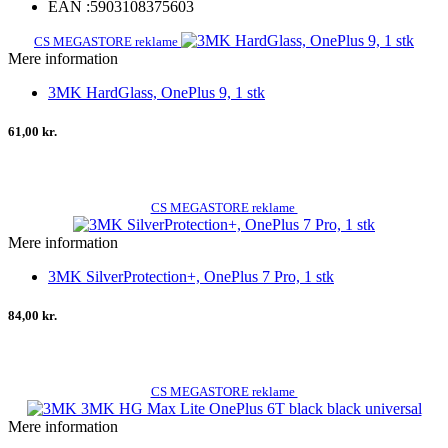
EAN :
5903108375603
CS MEGASTORE reklame
Mere information
3MK HardGlass, OnePlus 9, 1 stk
61,00 kr.
CS MEGASTORE reklame
Mere information
3MK SilverProtection+, OnePlus 7 Pro, 1 stk
84,00 kr.
CS MEGASTORE reklame
Mere information