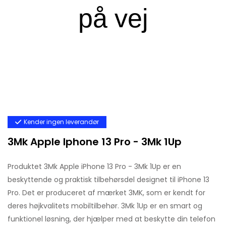
Kender ingen leverandør
3Mk Apple Iphone 13 Pro - 3Mk 1Up
Produktet 3Mk Apple iPhone 13 Pro - 3Mk 1Up er en
beskyttende og praktisk tilbehørsdel designet til iPhone 13
Pro. Det er produceret af mærket 3MK, som er kendt for
deres højkvalitets mobiltilbehør. 3Mk 1Up er en smart og
funktionel løsning, der hjælper med at beskytte din telefon