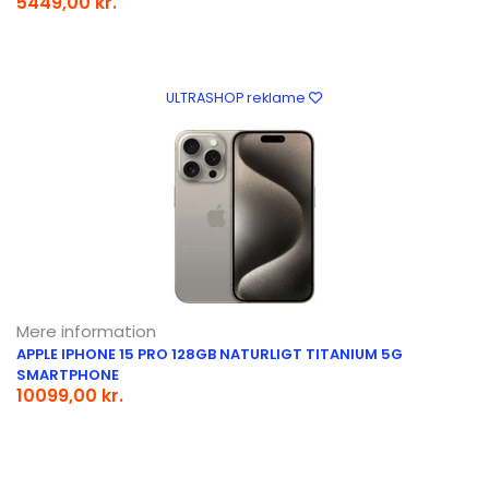
5449,00 kr.
ULTRASHOP reklame
Mere information
APPLE IPHONE 15 PRO 128GB NATURLIGT TITANIUM 5G
SMARTPHONE
10099,00 kr.