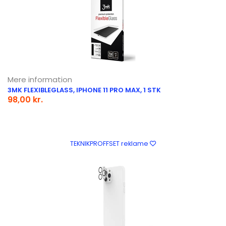
Mere information
3MK FLEXIBLEGLASS, IPHONE 11 PRO MAX, 1 STK
98,00 kr.
TEKNIKPROFFSET reklame