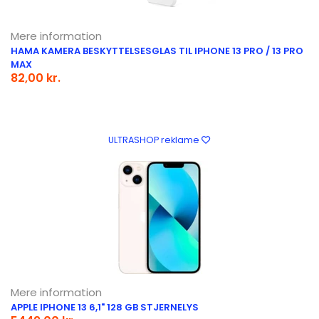
Mere information
HAMA KAMERA BESKYTTELSESGLAS TIL IPHONE 13 PRO / 13 PRO
MAX
82,00 kr.
ULTRASHOP reklame
Mere information
APPLE IPHONE 13 6,1" 128 GB STJERNELYS