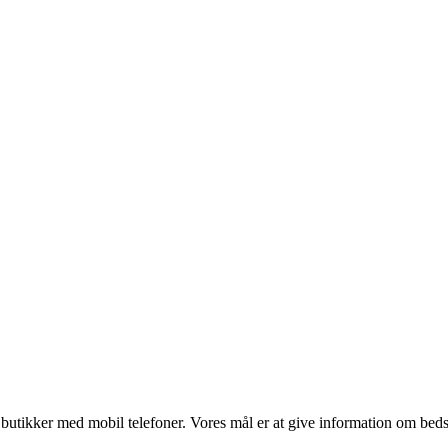
utikker med mobil telefoner. Vores mål er at give information om bedste p