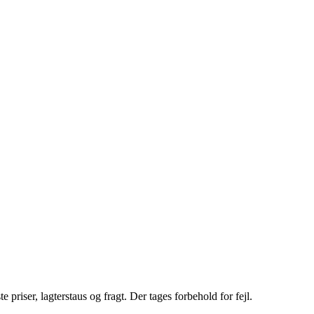
riser, lagterstaus og fragt. Der tages forbehold for fejl.