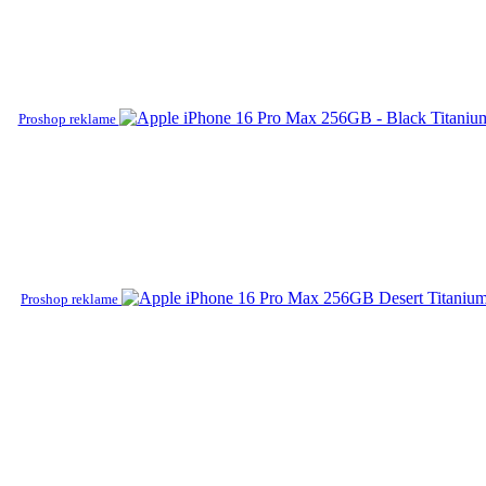
Proshop reklame
Proshop reklame