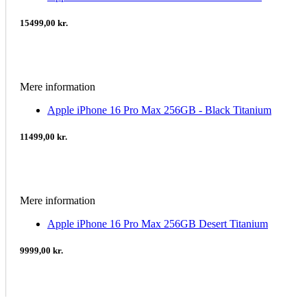
15499,00 kr.
Mere information
Apple iPhone 16 Pro Max 256GB - Black Titanium
11499,00 kr.
Mere information
Apple iPhone 16 Pro Max 256GB Desert Titanium
9999,00 kr.