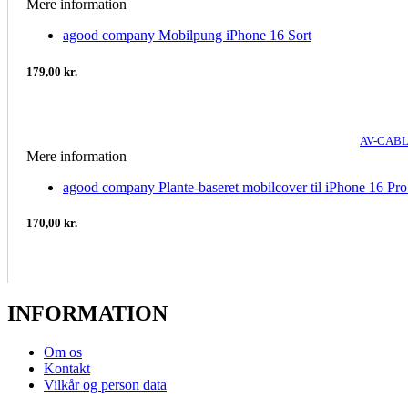
Mere information
agood company Mobilpung iPhone 16 Sort
179,00 kr.
AV-CABL
Mere information
agood company Plante-baseret mobilcover til iPhone 16 Pr
170,00 kr.
INFORMATION
Om os
Kontakt
Vilkår og person data