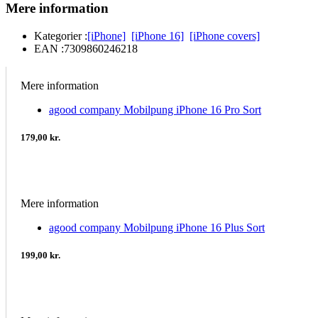
Mere information
Kategorier :
[iPhone]
[iPhone 16]
[iPhone covers]
EAN :
7309860246218
Mere information
agood company Mobilpung iPhone 16 Pro Sort
179,00 kr.
Mere information
agood company Mobilpung iPhone 16 Plus Sort
199,00 kr.