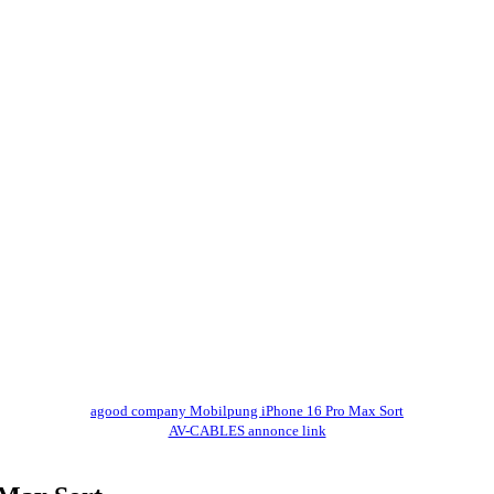
agood company Mobilpung iPhone 16 Pro Max Sort
AV-CABLES annonce link