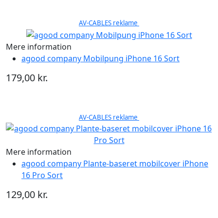
AV-CABLES reklame
Mere information
agood company Mobilpung iPhone 16 Sort
179,00 kr.
AV-CABLES reklame
Mere information
agood company Plante-baseret mobilcover iPhone
16 Pro Sort
129,00 kr.