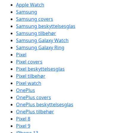
Apple Watch
Samsung
Samsung covers
Samsung beskyttelsesglas
Samsung tilbehør
Samsung Galaxy Watch
Samsung Galaxy Ring
Pixel
Pixel covers
Pixel beskyttelsesglas
Pixel tilbehør
Pixel watch
OnePlus
OnePlus covers
OnePlus beskyttelsesglas
OnePlus tilbehør
Pixel 8
Pixel 9