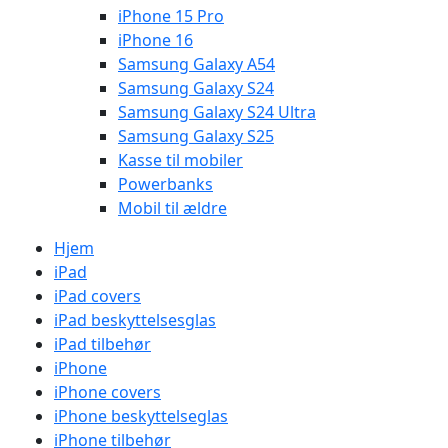
iPhone 15 Pro
iPhone 16
Samsung Galaxy A54
Samsung Galaxy S24
Samsung Galaxy S24 Ultra
Samsung Galaxy S25
Kasse til mobiler
Powerbanks
Mobil til ældre
Hjem
iPad
iPad covers
iPad beskyttelsesglas
iPad tilbehør
iPhone
iPhone covers
iPhone beskyttelseglas
iPhone tilbehør