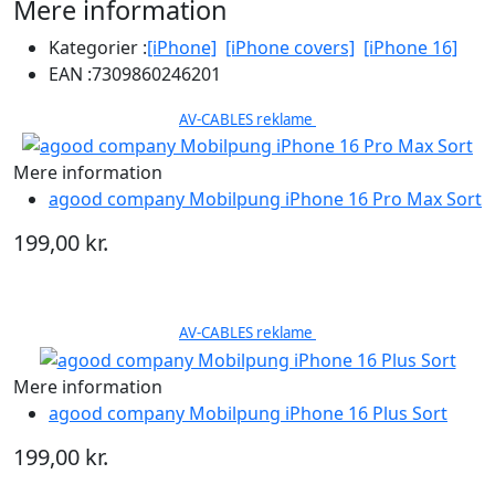
Mere information
Kategorier :
[iPhone]
[iPhone covers]
[iPhone 16]
EAN :
7309860246201
AV-CABLES reklame
Mere information
agood company Mobilpung iPhone 16 Pro Max Sort
199,00 kr.
AV-CABLES reklame
Mere information
agood company Mobilpung iPhone 16 Plus Sort
199,00 kr.