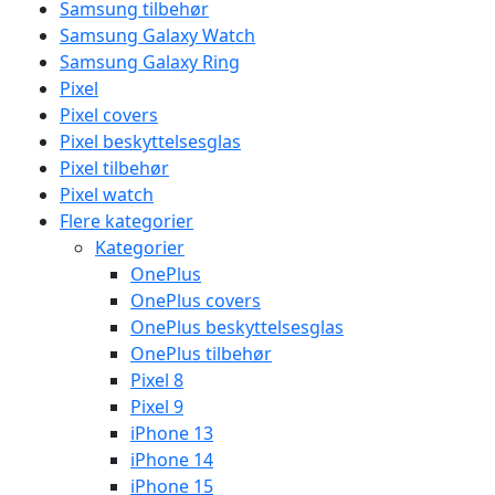
Samsung tilbehør
Samsung Galaxy Watch
Samsung Galaxy Ring
Pixel
Pixel covers
Pixel beskyttelsesglas
Pixel tilbehør
Pixel watch
Flere kategorier
Kategorier
OnePlus
OnePlus covers
OnePlus beskyttelsesglas
OnePlus tilbehør
Pixel 8
Pixel 9
iPhone 13
iPhone 14
iPhone 15