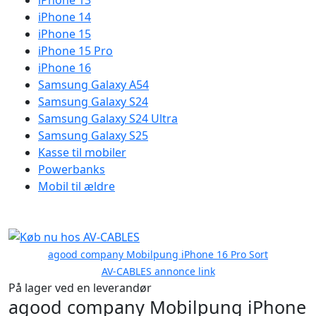
iPhone 13
iPhone 14
iPhone 15
iPhone 15 Pro
iPhone 16
Samsung Galaxy A54
Samsung Galaxy S24
Samsung Galaxy S24 Ultra
Samsung Galaxy S25
Kasse til mobiler
Powerbanks
Mobil til ældre
agood company Mobilpung iPhone 16 Pro Sort
AV-CABLES annonce link
På lager ved en leverandør
agood company Mobilpung iPhone