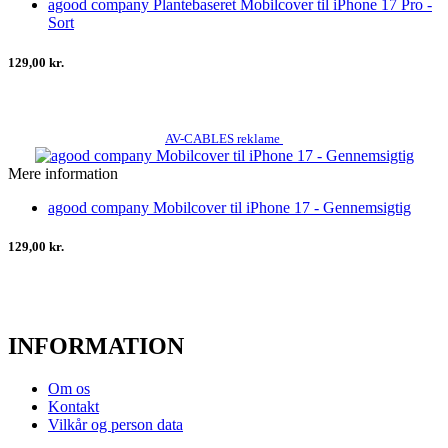
agood company Plantebaseret Mobilcover til iPhone 17 Pro -
Sort
129,00 kr.
AV-CABLES reklame
Mere information
agood company Mobilcover til iPhone 17 - Gennemsigtig
129,00 kr.
INFORMATION
Om os
Kontakt
Vilkår og person data