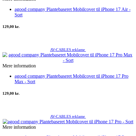
agood company Plantebaseret Mobilcover til iPhone 17 Air -
Sort
129,00 kr.
AV-CABLES reklame
Mere information
agood company Plantebaseret Mobilcover til iPhone 17 Pro
Max - Sort
129,00 kr.
AV-CABLES reklame
Mere information