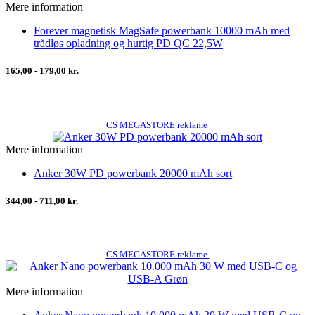
Mere information
Forever magnetisk MagSafe powerbank 10000 mAh med
trådløs opladning og hurtig PD QC 22,5W
165,00 - 179,00 kr.
CS MEGASTORE reklame
Mere information
Anker 30W PD powerbank 20000 mAh sort
344,00 - 711,00 kr.
CS MEGASTORE reklame
Mere information