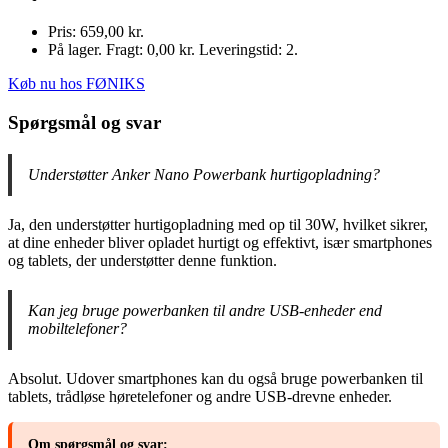
Pris: 659,00 kr.
På lager. Fragt: 0,00 kr. Leveringstid: 2.
Køb nu hos FØNIKS
Spørgsmål og svar
Understøtter Anker Nano Powerbank hurtigopladning?
Ja, den understøtter hurtigopladning med op til 30W, hvilket sikrer,
at dine enheder bliver opladet hurtigt og effektivt, især smartphones
og tablets, der understøtter denne funktion.
Kan jeg bruge powerbanken til andre USB-enheder end
mobiltelefoner?
Absolut. Udover smartphones kan du også bruge powerbanken til
tablets, trådløse høretelefoner og andre USB-drevne enheder.
Om spørgsmål og svar: