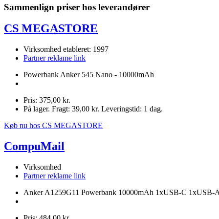
Sammenlign priser hos leverandører
CS MEGASTORE
Virksomhed etableret: 1997
Partner reklame link
Powerbank Anker 545 Nano - 10000mAh
Pris: 375,00 kr.
På lager. Fragt: 39,00 kr. Leveringstid: 1 dag.
Køb nu hos CS MEGASTORE
CompuMail
Virksomhed
Partner reklame link
Anker A1259G11 Powerbank 10000mAh 1xUSB-C 1xUSB-A 
Pris: 484,00 kr.