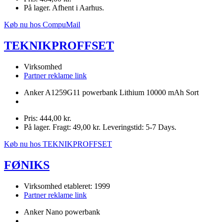
På lager. Afhent i Aarhus.
Køb nu hos CompuMail
TEKNIKPROFFSET
Virksomhed
Partner reklame link
Anker A1259G11 powerbank Lithium 10000 mAh Sort
Pris: 444,00 kr.
På lager. Fragt: 49,00 kr. Leveringstid: 5-7 Days.
Køb nu hos TEKNIKPROFFSET
FØNIKS
Virksomhed etableret: 1999
Partner reklame link
Anker Nano powerbank