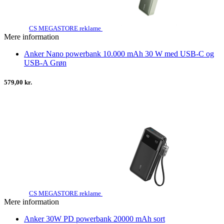
CS MEGASTORE reklame
Mere information
Anker Nano powerbank 10.000 mAh 30 W med USB-C og
USB-A Grøn
579,00 kr.
CS MEGASTORE reklame
Mere information
Anker 30W PD powerbank 20000 mAh sort