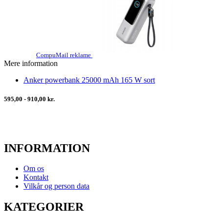
CompuMail reklame
Mere information
Anker powerbank 25000 mAh 165 W sort
595,00 - 910,00 kr.
INFORMATION
Om os
Kontakt
Vilkår og person data
KATEGORIER