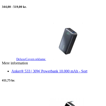
344,00 - 519,00 kr.
DeluxeCovers reklame
Mere information
Anker® 533 | 30W Powerbank 10.000 mAh - Sort
411,75 kr.