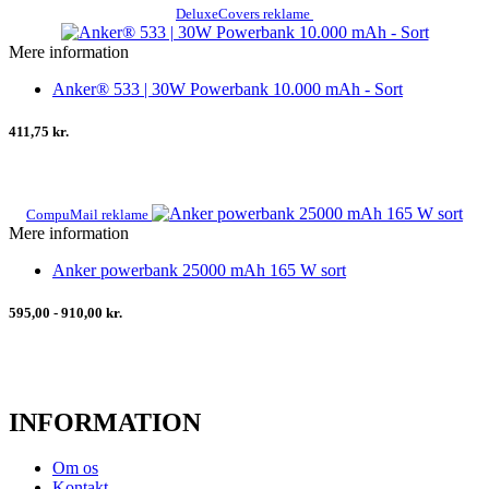
DeluxeCovers reklame
Mere information
Anker® 533 | 30W Powerbank 10.000 mAh - Sort
411,75 kr.
CompuMail reklame
Mere information
Anker powerbank 25000 mAh 165 W sort
595,00 - 910,00 kr.
INFORMATION
Om os
Kontakt