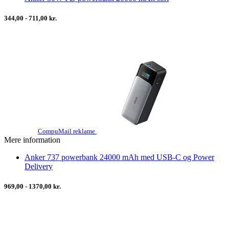
344,00 - 711,00 kr.
CompuMail reklame
Mere information
Anker 737 powerbank 24000 mAh med USB-C og Power
Delivery
969,00 - 1370,00 kr.