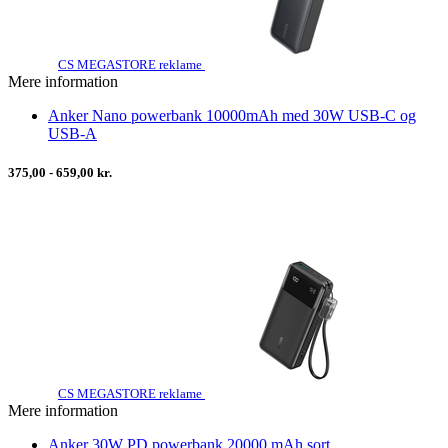
CS MEGASTORE reklame
Mere information
Anker Nano powerbank 10000mAh med 30W USB-C og
USB-A
375,00 - 659,00 kr.
CS MEGASTORE reklame
Mere information
Anker 30W PD powerbank 20000 mAh sort