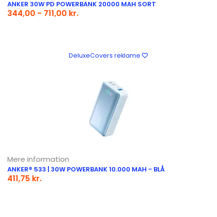
ANKER 30W PD POWERBANK 20000 MAH SORT
344,00 - 711,00 kr.
DeluxeCovers reklame
Mere information
ANKER® 533 | 30W POWERBANK 10.000 MAH - BLÅ
411,75 kr.