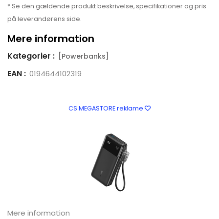
* Se den gældende produkt beskrivelse, specifikationer og pris
på leverandørens side.
Mere information
Kategorier :
[Powerbanks]
EAN :
0194644102319
CS MEGASTORE reklame
Mere information