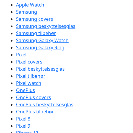
Apple Watch
Samsung
Samsung covers
Samsung beskyttelsesglas
Samsung tilbehør
Samsung Galaxy Watch
Samsung Galaxy Ring
Pixel
Pixel covers
Pixel beskyttelsesglas
Pixel tilbehør
Pixel watch
OnePlus
OnePlus covers
OnePlus beskyttelsesglas
OnePlus tilbehør
Pixel 8
Pixel 9