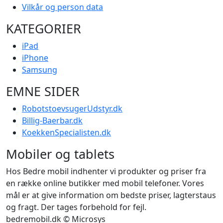
Vilkår og person data
KATEGORIER
iPad
iPhone
Samsung
EMNE SIDER
RobotstoevsugerUdstyr.dk
Billig-Baerbar.dk
KoekkenSpecialisten.dk
Mobiler og tablets
Hos Bedre mobil indhenter vi produkter og priser fra
en række online butikker med mobil telefoner. Vores
mål er at give information om bedste priser, lagterstaus
og fragt. Der tages forbehold for fejl.
bedremobil.dk © Microsys