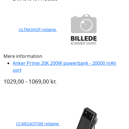
ULTRASHOP reklame
Mere information
Anker Prime 20K 200W powerbank - 20000 mAh
sort
1029,00 - 1069,00 kr.
CS MEGASTORE reklame