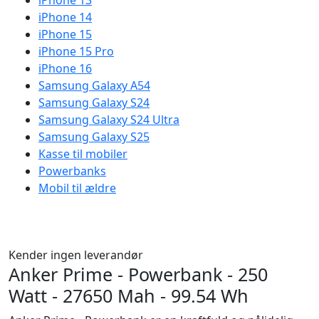
iPhone 13
iPhone 14
iPhone 15
iPhone 15 Pro
iPhone 16
Samsung Galaxy A54
Samsung Galaxy S24
Samsung Galaxy S24 Ultra
Samsung Galaxy S25
Kasse til mobiler
Powerbanks
Mobil til ældre
Kender ingen leverandør
Anker Prime - Powerbank - 250
Watt - 27650 Mah - 99.54 Wh