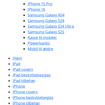
iPhone 15 Pro
iPhone 16
Samsung Galaxy A54
Samsung Galaxy S24
Samsung Galaxy S24 Ultra
Samsung Galaxy S25
Kasse til mobiler
Powerbanks
Mobil til ældre
Hjem
iPad
iPad covers
iPad beskyttelsesglas
iPad tilbehør
iPhone
iPhone covers
iPhone beskyttelseglas
iPhone tilbehør