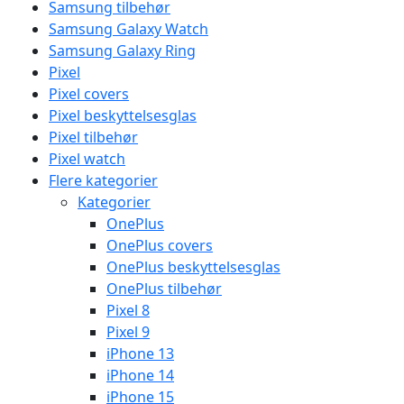
Samsung tilbehør
Samsung Galaxy Watch
Samsung Galaxy Ring
Pixel
Pixel covers
Pixel beskyttelsesglas
Pixel tilbehør
Pixel watch
Flere kategorier
Kategorier
OnePlus
OnePlus covers
OnePlus beskyttelsesglas
OnePlus tilbehør
Pixel 8
Pixel 9
iPhone 13
iPhone 14
iPhone 15