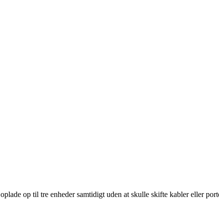
lade op til tre enheder samtidigt uden at skulle skifte kabler eller port