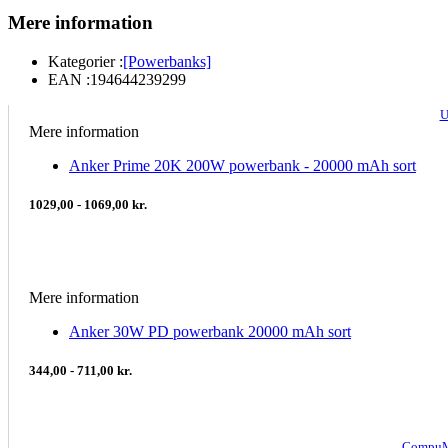
Mere information
Kategorier :
[Powerbanks]
EAN :
194644239299
U
Mere information
Anker Prime 20K 200W powerbank - 20000 mAh sort
1029,00 - 1069,00 kr.
Mere information
Anker 30W PD powerbank 20000 mAh sort
344,00 - 711,00 kr.
CompuM