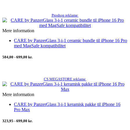
Proshop reklame
Mere information
CARE by PanzerGlass 3-i-1 ceramic bundle til iPhone 16 Pro
med MagSafe kompatibilitet
584,00 - 699,00 kr.
CS MEGASTORE reklame
Mere information
CARE by PanzerGlass 3-i-1 keramisk pakke til iPhone 16
Pro Max
323,95 - 699,00 kr.