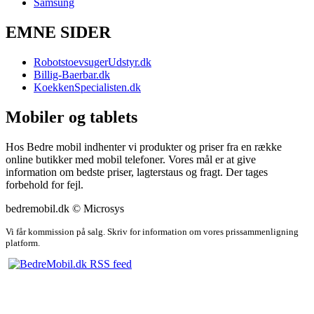
Samsung
EMNE SIDER
RobotstoevsugerUdstyr.dk
Billig-Baerbar.dk
KoekkenSpecialisten.dk
Mobiler og tablets
Hos Bedre mobil indhenter vi produkter og priser fra en række
online butikker med mobil telefoner. Vores mål er at give
information om bedste priser, lagterstaus og fragt. Der tages
forbehold for fejl.
bedremobil.dk © Microsys
Vi får kommission på salg. Skriv for information om vores prissammenligning
platform.