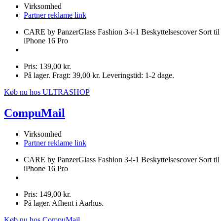
Virksomhed
Partner reklame link
CARE by PanzerGlass Fashion 3-i-1 Beskyttelsescover Sort til
iPhone 16 Pro
Pris: 139,00 kr.
På lager. Fragt: 39,00 kr. Leveringstid: 1-2 dage.
Køb nu hos ULTRASHOP
CompuMail
Virksomhed
Partner reklame link
CARE by PanzerGlass Fashion 3-i-1 Beskyttelsescover Sort til
iPhone 16 Pro
Pris: 149,00 kr.
På lager. Afhent i Aarhus.
Køb nu hos CompuMail