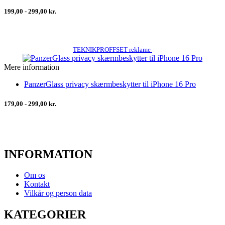
199,00 - 299,00 kr.
TEKNIKPROFFSET reklame
Mere information
PanzerGlass privacy skærmbeskytter til iPhone 16 Pro
179,00 - 299,00 kr.
INFORMATION
Om os
Kontakt
Vilkår og person data
KATEGORIER