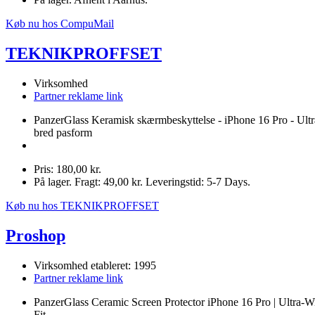
Køb nu hos CompuMail
TEKNIKPROFFSET
Virksomhed
Partner reklame link
PanzerGlass Keramisk skærmbeskyttelse - iPhone 16 Pro - Ultr
bred pasform
Pris: 180,00 kr.
På lager. Fragt: 49,00 kr. Leveringstid: 5-7 Days.
Køb nu hos TEKNIKPROFFSET
Proshop
Virksomhed etableret: 1995
Partner reklame link
PanzerGlass Ceramic Screen Protector iPhone 16 Pro | Ultra-W
Fit