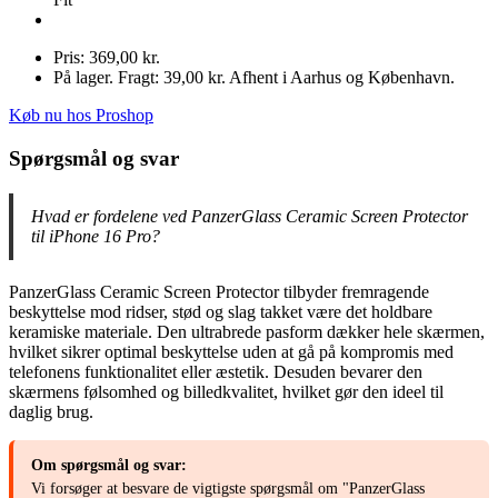
Pris: 369,00 kr.
På lager. Fragt: 39,00 kr. Afhent i Aarhus og København.
Køb nu hos Proshop
Spørgsmål og svar
Hvad er fordelene ved PanzerGlass Ceramic Screen Protector
til iPhone 16 Pro?
PanzerGlass Ceramic Screen Protector tilbyder fremragende
beskyttelse mod ridser, stød og slag takket være det holdbare
keramiske materiale. Den ultrabrede pasform dækker hele skærmen,
hvilket sikrer optimal beskyttelse uden at gå på kompromis med
telefonens funktionalitet eller æstetik. Desuden bevarer den
skærmens følsomhed og billedkvalitet, hvilket gør den ideel til
daglig brug.
Om spørgsmål og svar:
Vi forsøger at besvare de vigtigste spørgsmål om "PanzerGlass