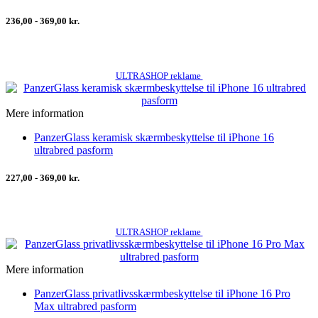
236,00 - 369,00 kr.
ULTRASHOP reklame
Mere information
PanzerGlass keramisk skærmbeskyttelse til iPhone 16
ultrabred pasform
227,00 - 369,00 kr.
ULTRASHOP reklame
Mere information
PanzerGlass privatlivsskærmbeskyttelse til iPhone 16 Pro
Max ultrabred pasform