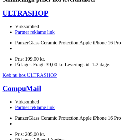
ULTRASHOP
Virksomhed
Partner reklame link
PanzerGlass Ceramic Protection Apple iPhone 16 Pro
Pris: 199,00 kr.
På lager. Fragt: 39,00 kr. Leveringstid: 1-2 dage.
Køb nu hos ULTRASHOP
CompuMail
Virksomhed
Partner reklame link
PanzerGlass Ceramic Protection Apple iPhone 16 Pro
Pris: 205,00 kr.
På lager. Afhent i Aarhus.