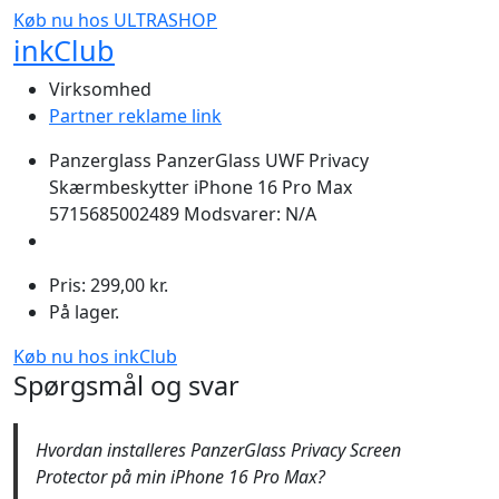
Køb nu hos ULTRASHOP
inkClub
Virksomhed
Partner reklame link
Panzerglass PanzerGlass UWF Privacy
Skærmbeskytter iPhone 16 Pro Max
5715685002489 Modsvarer: N/A
Pris: 299,00 kr.
På lager.
Køb nu hos inkClub
Spørgsmål og svar
Hvordan installeres PanzerGlass Privacy Screen
Protector på min iPhone 16 Pro Max?