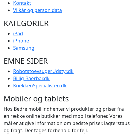
Kontakt
Vilkår og person data
KATEGORIER
iPad
iPhone
Samsung
EMNE SIDER
RobotstoevsugerUdstyr.dk
Billig-Baerbar.dk
KoekkenSpecialisten.dk
Mobiler og tablets
Hos Bedre mobil indhenter vi produkter og priser fra
en række online butikker med mobil telefoner. Vores
mål er at give information om bedste priser, lagterstaus
og fragt. Der tages forbehold for fejl.