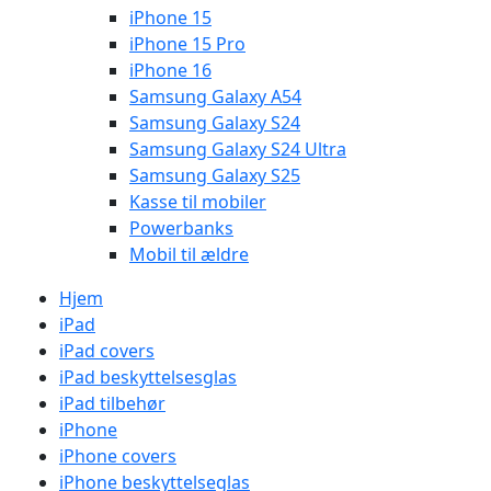
iPhone 15
iPhone 15 Pro
iPhone 16
Samsung Galaxy A54
Samsung Galaxy S24
Samsung Galaxy S24 Ultra
Samsung Galaxy S25
Kasse til mobiler
Powerbanks
Mobil til ældre
Hjem
iPad
iPad covers
iPad beskyttelsesglas
iPad tilbehør
iPhone
iPhone covers
iPhone beskyttelseglas