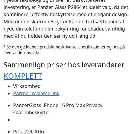
investering, er Panzer Glass P2864 et ideelt valg, da det
kombinerer effektiv beskyttelse med et elegant design.
Med denne skærmbeskytter kan du fortsætte med at
nyde din telefon uden bekymring for skader, samtidig
med at du holder den ser ny ud i lang tid.
* Se den gældende produkt beskrivelse, specifikationer og pris på
leverandørens side.
Sammenlign priser hos leverandører
KOMPLETT
Virksomhed
Partner reklame link
PanzerGlass iPhone 16 Pro Max Privacy
skærmbeskytter
Pris: 229,00 kr.