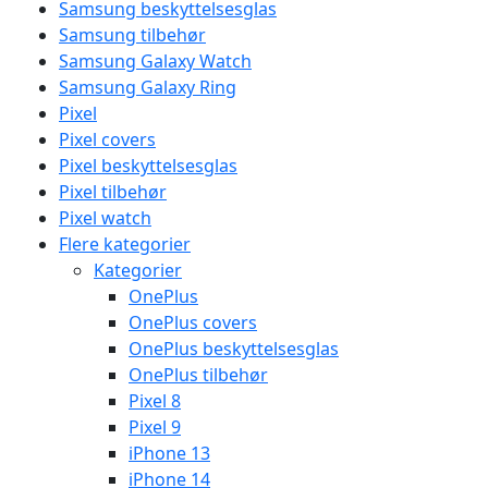
Samsung beskyttelsesglas
Samsung tilbehør
Samsung Galaxy Watch
Samsung Galaxy Ring
Pixel
Pixel covers
Pixel beskyttelsesglas
Pixel tilbehør
Pixel watch
Flere kategorier
Kategorier
OnePlus
OnePlus covers
OnePlus beskyttelsesglas
OnePlus tilbehør
Pixel 8
Pixel 9
iPhone 13
iPhone 14