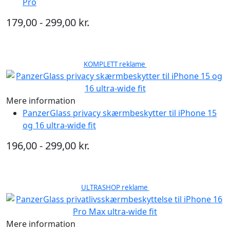
Pro
179,00 - 299,00 kr.
KOMPLETT reklame
Mere information
PanzerGlass privacy skærmbeskytter til iPhone 15
og 16 ultra-wide fit
196,00 - 299,00 kr.
ULTRASHOP reklame
Mere information