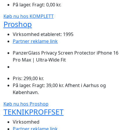
På lager. Fragt: 0,00 kr.
Køb nu hos KOMPLETT
Proshop
Virksomhed etableret: 1995
Partner reklame link
PanzerGlass Privacy Screen Protector iPhone 16
Pro Max | Ultra-Wide Fit
Pris: 299,00 kr.
På lager. Fragt: 39,00 kr. Afhent i Aarhus og
København.
Køb nu hos Proshop
TEKNIKPROFFSET
Virksomhed
Partner reklame link