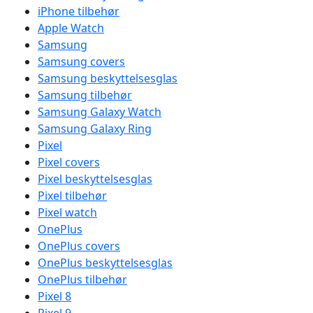
iPhone tilbehør
Apple Watch
Samsung
Samsung covers
Samsung beskyttelsesglas
Samsung tilbehør
Samsung Galaxy Watch
Samsung Galaxy Ring
Pixel
Pixel covers
Pixel beskyttelsesglas
Pixel tilbehør
Pixel watch
OnePlus
OnePlus covers
OnePlus beskyttelsesglas
OnePlus tilbehør
Pixel 8