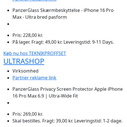
PanzerGlass Skærmbeskyttelse - iPhone 16 Pro
Max - Ultra bred pasform
Pris: 228,00 kr.
På lager. Fragt: 49,00 kr. Leveringstid: 9-11 Days.
Køb nu hos TEKNIKPROFFSET
ULTRASHOP
Virksomhed
Partner reklame link
PanzerGlass Privacy Screen Protector Apple iPhone
16 Pro Max 6.9 | Ultra-Wide Fit
Pris: 269,00 kr.
Skal bestilles. Fragt: 39,00 kr. Leveringstid: 1-2 dage.