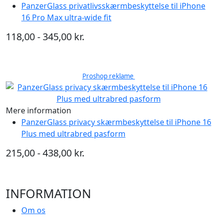
PanzerGlass privatlivsskærmbeskyttelse til iPhone
16 Pro Max ultra-wide fit
118,00 - 345,00 kr.
Proshop reklame
Mere information
PanzerGlass privacy skærmbeskyttelse til iPhone 16
Plus med ultrabred pasform
215,00 - 438,00 kr.
INFORMATION
Om os