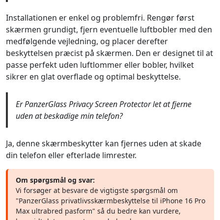
Installationen er enkel og problemfri. Rengør først
skærmen grundigt, fjern eventuelle luftbobler med den
medfølgende vejledning, og placer derefter
beskyttelsen præcist på skærmen. Den er designet til at
passe perfekt uden luftlommer eller bobler, hvilket
sikrer en glat overflade og optimal beskyttelse.
Er PanzerGlass Privacy Screen Protector let at fjerne
uden at beskadige min telefon?
Ja, denne skærmbeskytter kan fjernes uden at skade
din telefon eller efterlade limrester.
Om spørgsmål og svar:
Vi forsøger at besvare de vigtigste spørgsmål om
"PanzerGlass privatlivsskærmbeskyttelse til iPhone 16 Pro
Max ultrabred pasform" så du bedre kan vurdere,