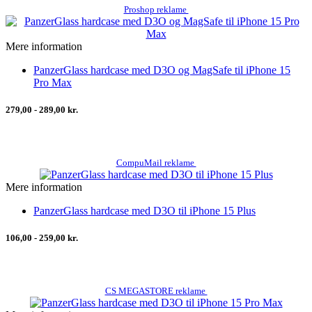
Proshop reklame
Mere information
PanzerGlass hardcase med D3O og MagSafe til iPhone 15
Pro Max
279,00 - 289,00 kr.
CompuMail reklame
Mere information
PanzerGlass hardcase med D3O til iPhone 15 Plus
106,00 - 259,00 kr.
CS MEGASTORE reklame