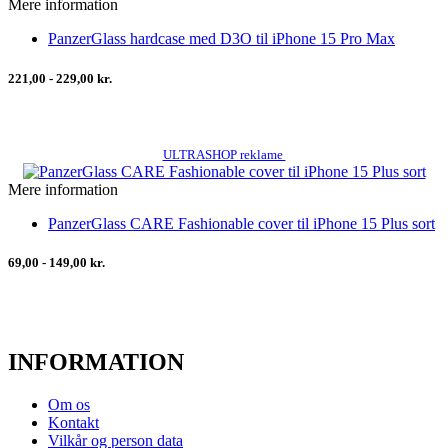
Mere information
PanzerGlass hardcase med D3O til iPhone 15 Pro Max
221,00 - 229,00 kr.
ULTRASHOP reklame
Mere information
PanzerGlass CARE Fashionable cover til iPhone 15 Plus sort
69,00 - 149,00 kr.
INFORMATION
Om os
Kontakt
Vilkår og person data