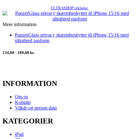
ULTRASHOP reklame
Mere information
PanzerGlass privacy skærmbeskytter til iPhone 15/16 med
ultrabred pasform
134,00 - 189,00 kr.
INFORMATION
Om os
Kontakt
Vilkår og person data
KATEGORIER
iPad