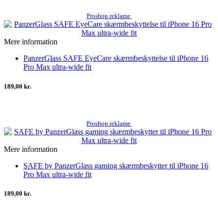
Proshop reklame
Mere information
PanzerGlass SAFE EyeCare skærmbeskyttelse til iPhone 16
Pro Max ultra-wide fit
189,00 kr.
Proshop reklame
Mere information
SAFE by PanzerGlass gaming skærmbeskytter til iPhone 16
Pro Max ultra-wide fit
189,00 kr.