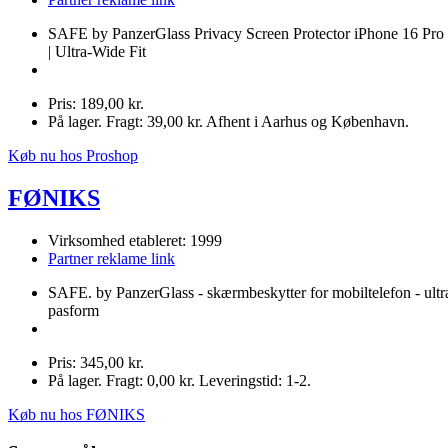
SAFE by PanzerGlass Privacy Screen Protector iPhone 16 Pr
| Ultra-Wide Fit
Pris: 189,00 kr.
På lager. Fragt: 39,00 kr. Afhent i Aarhus og København.
Køb nu hos Proshop
FØNIKS
Virksomhed etableret: 1999
Partner reklame link
SAFE. by PanzerGlass - skærmbeskytter for mobiltelefon - ultr
pasform
Pris: 345,00 kr.
På lager. Fragt: 0,00 kr. Leveringstid: 1-2.
Køb nu hos FØNIKS