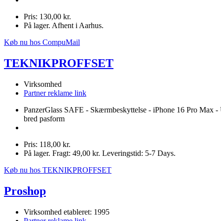
Pris: 130,00 kr.
På lager. Afhent i Aarhus.
Køb nu hos CompuMail
TEKNIKPROFFSET
Virksomhed
Partner reklame link
PanzerGlass SAFE - Skærmbeskyttelse - iPhone 16 Pro Max - 
bred pasform
Pris: 118,00 kr.
På lager. Fragt: 49,00 kr. Leveringstid: 5-7 Days.
Køb nu hos TEKNIKPROFFSET
Proshop
Virksomhed etableret: 1995
Partner reklame link