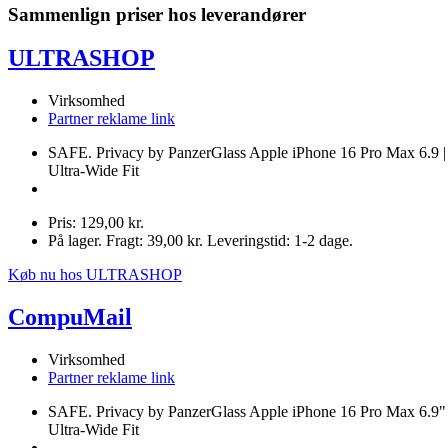
Sammenlign priser hos leverandører
ULTRASHOP
Virksomhed
Partner reklame link
SAFE. Privacy by PanzerGlass Apple iPhone 16 Pro Max 6.9 |
Ultra-Wide Fit
Pris: 129,00 kr.
På lager. Fragt: 39,00 kr. Leveringstid: 1-2 dage.
Køb nu hos ULTRASHOP
CompuMail
Virksomhed
Partner reklame link
SAFE. Privacy by PanzerGlass Apple iPhone 16 Pro Max 6.9" 
Ultra-Wide Fit