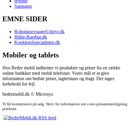
iPhone
Samsung
EMNE SIDER
RobotstoevsugerUdstyr.dk
Billig-Baerbar.dk
KoekkenSpecialisten.dk
Mobiler og tablets
Hos Bedre mobil indhenter vi produkter og priser fra en række
online butikker med mobil telefoner. Vores mål er at give
information om bedste priser, lagterstaus og fragt. Der tages
forbehold for fejl.
bedremobil.dk © Microsys
Vi får kommission på salg. Skriv for information om vores prissammenligning
platform.