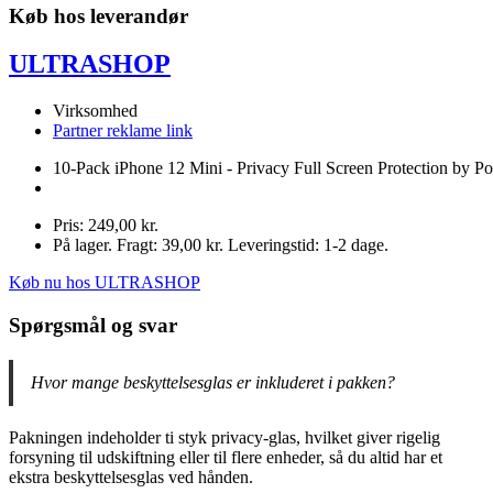
Køb hos leverandør
ULTRASHOP
Virksomhed
Partner reklame link
10-Pack iPhone 12 Mini - Privacy Full Screen Protection by Po
Pris: 249,00 kr.
På lager. Fragt: 39,00 kr. Leveringstid: 1-2 dage.
Køb nu hos ULTRASHOP
Spørgsmål og svar
Hvor mange beskyttelsesglas er inkluderet i pakken?
Pakningen indeholder ti styk privacy-glas, hvilket giver rigelig
forsyning til udskiftning eller til flere enheder, så du altid har et
ekstra beskyttelsesglas ved hånden.