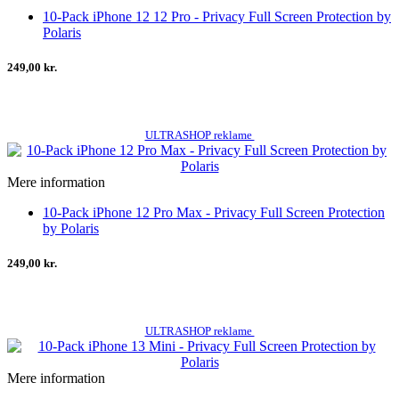
10-Pack iPhone 12 12 Pro - Privacy Full Screen Protection by
Polaris
249,00 kr.
ULTRASHOP reklame
Mere information
10-Pack iPhone 12 Pro Max - Privacy Full Screen Protection
by Polaris
249,00 kr.
ULTRASHOP reklame
Mere information