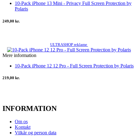
10-Pack iPhone 13 Mini - Privacy Full Screen Protection by
Polaris
249,00 kr.
ULTRASHOP reklame
Mere information
10-Pack iPhone 12 12 Pro - Full Screen Protection by Polaris
219,00 kr.
INFORMATION
Om os
Kontakt
Vilkår og person data