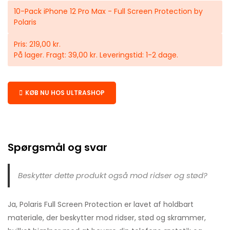
10-Pack iPhone 12 Pro Max - Full Screen Protection by
Polaris
Pris: 219,00 kr.
På lager. Fragt: 39,00 kr. Leveringstid: 1-2 dage.
KØB NU HOS ULTRASHOP
Spørgsmål og svar
Beskytter dette produkt også mod ridser og stød?
Ja, Polaris Full Screen Protection er lavet af holdbart
materiale, der beskytter mod ridser, stød og skrammer,