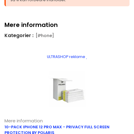
Mere information
Kategorier :
[iPhone]
ULTRASHOP reklame
Mere information
10-PACK IPHONE 12 PRO MAX - PRIVACY FULL SCREEN
PROTECTION BY POLARIS