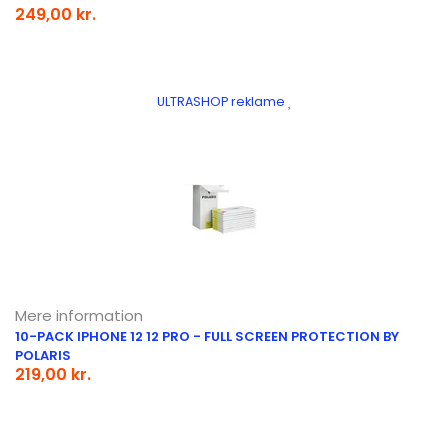
249,00 kr.
ULTRASHOP reklame
Mere information
10-PACK IPHONE 12 12 PRO - FULL SCREEN PROTECTION BY
POLARIS
219,00 kr.