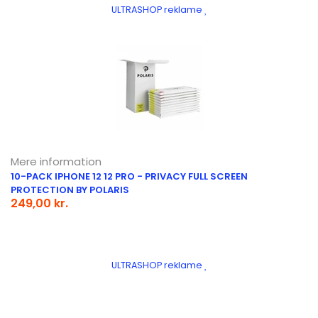
ULTRASHOP reklame
Mere information
10-PACK IPHONE 12 12 PRO - PRIVACY FULL SCREEN
PROTECTION BY POLARIS
249,00 kr.
ULTRASHOP reklame