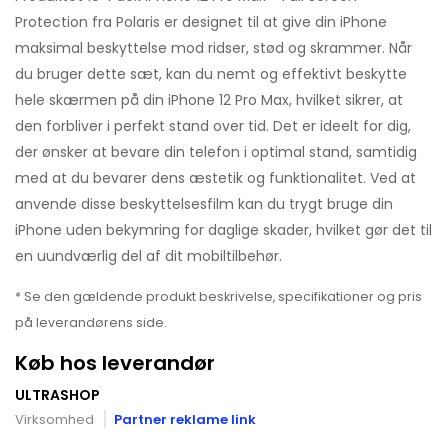
Protection fra Polaris er designet til at give din iPhone
maksimal beskyttelse mod ridser, stød og skrammer. Når
du bruger dette sæt, kan du nemt og effektivt beskytte
hele skærmen på din iPhone 12 Pro Max, hvilket sikrer, at
den forbliver i perfekt stand over tid. Det er ideelt for dig,
der ønsker at bevare din telefon i optimal stand, samtidig
med at du bevarer dens æstetik og funktionalitet. Ved at
anvende disse beskyttelsesfilm kan du trygt bruge din
iPhone uden bekymring for daglige skader, hvilket gør det til
en uundværlig del af dit mobiltilbehør.
* Se den gældende produkt beskrivelse, specifikationer og pris
på leverandørens side.
Køb hos leverandør
ULTRASHOP
Virksomhed
Partner reklame link