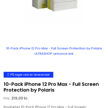
10-Pack iPhone 12 Pro Max - Full Screen Protection by Polaris
ULTRASHOP annonce link
På lager ved en leverandør
10-Pack iPhone 12 Pro Max - Full Screen
Protection by Polaris
Pris:
219,00 kr.
Produktet 10-Pack iPhone 12 Pro Max - Full Screen