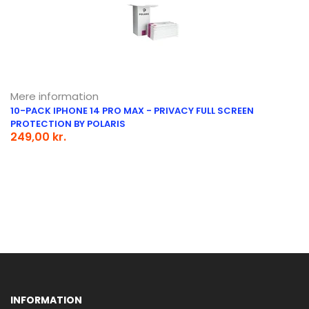
Mere information
10-PACK IPHONE 14 PRO MAX - PRIVACY FULL SCREEN
PROTECTION BY POLARIS
249,00 kr.
INFORMATION