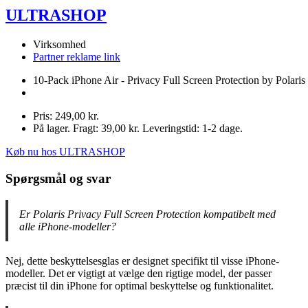
ULTRASHOP
Virksomhed
Partner reklame link
10-Pack iPhone Air - Privacy Full Screen Protection by Polaris
Pris: 249,00 kr.
På lager. Fragt: 39,00 kr. Leveringstid: 1-2 dage.
Køb nu hos ULTRASHOP
Spørgsmål og svar
Er Polaris Privacy Full Screen Protection kompatibelt med
alle iPhone-modeller?
Nej, dette beskyttelsesglas er designet specifikt til visse iPhone-
modeller. Det er vigtigt at vælge den rigtige model, der passer
præcist til din iPhone for optimal beskyttelse og funktionalitet.