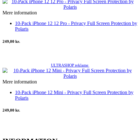
Mere information
10-Pack iPhone 12 12 Pro - Privacy Full Screen Protection by
Polaris
249,00 kr.
ULTRASHOP reklame
Mere information
10-Pack iPhone 12 Mini - Privacy Full Screen Protection by
Polaris
249,00 kr.