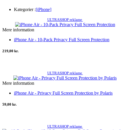
Kategorier :
[iPhone]
ULTRASHOP reklame
Mere information
iPhone Air - 10-Pack Privacy Full Screen Protection
219,00 kr.
ULTRASHOP reklame
Mere information
iPhone Air - Privacy Full Screen Protection by Polaris
59,00 kr.
ULTRASHOP reklame