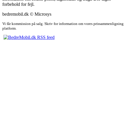
forbehold for fejl.
bedremobil.dk © Microsys
Vi får kommission på salg. Skriv for information om vores prissammenligning
platform.