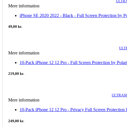
ULTRA
Mere information
iPhone SE 2020 2022 - Black - Full Screen Protection by Po
49,00 kr.
ULT
Mere information
10-Pack iPhone 12 12 Pro - Full Screen Protection by Polar
219,00 kr.
ULTRASH
Mere information
10-Pack iPhone 12 12 Pro - Privacy Full Screen Protection 
249,00 kr.