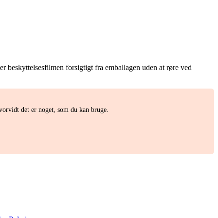
r beskyttelsesfilmen forsigtigt fra emballagen uden at røre ved
vorvidt det er noget, som du kan bruge.