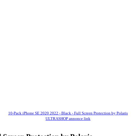
10-Pack iPhone SE 2020 2022 - Black - Full Screen Protection by Polaris
ULTRASHOP annonce link