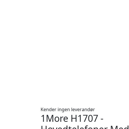
Kender ingen leverandør
1More H1707 -