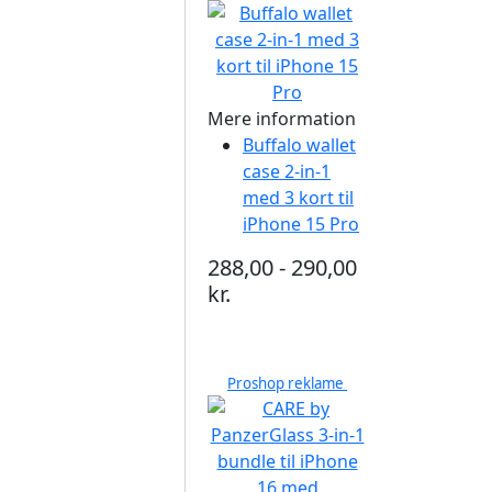
Mere information
Buffalo wallet
case 2-in-1
med 3 kort til
iPhone 15 Pro
288,00 - 290,00
kr.
Proshop reklame