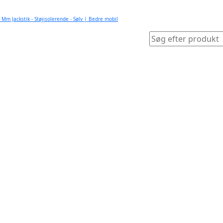
 Mm Jackstik - Støjisolerende - Sølv | Bedre mobil