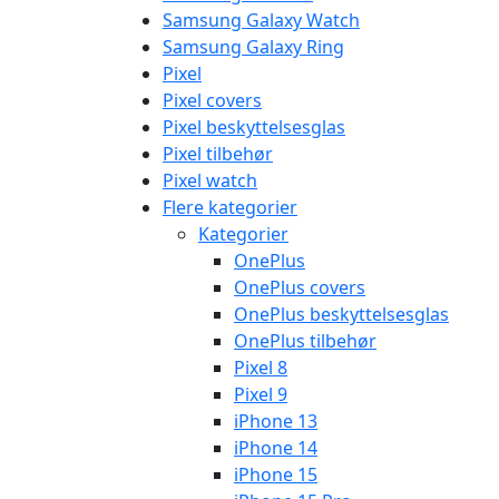
Samsung Galaxy Watch
Samsung Galaxy Ring
Pixel
Pixel covers
Pixel beskyttelsesglas
Pixel tilbehør
Pixel watch
Flere kategorier
Kategorier
OnePlus
OnePlus covers
OnePlus beskyttelsesglas
OnePlus tilbehør
Pixel 8
Pixel 9
iPhone 13
iPhone 14
iPhone 15