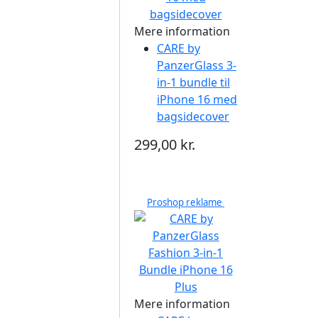
Mere information
CARE by
PanzerGlass 3-
in-1 bundle til
iPhone 16 med
bagsidecover
299,00 kr.
Proshop reklame
Mere information