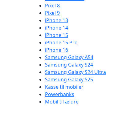
Pixel 8
Pixel 9
iPhone 13
iPhone 14
iPhone 15
iPhone 15 Pro
iPhone 16
Samsung Galaxy A54
Samsung Galaxy S24
Samsung Galaxy S24 Ultra
Samsung Galaxy S25
Kasse til mobiler
Powerbanks
Mobil til ældre