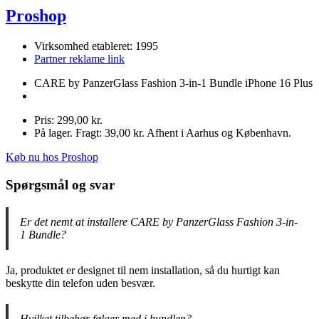
Proshop
Virksomhed etableret: 1995
Partner reklame link
CARE by PanzerGlass Fashion 3-in-1 Bundle iPhone 16 Plus
Pris: 299,00 kr.
På lager. Fragt: 39,00 kr. Afhent i Aarhus og København.
Køb nu hos Proshop
Spørgsmål og svar
Er det nemt at installere CARE by PanzerGlass Fashion 3-in-
1 Bundle?
Ja, produktet er designet til nem installation, så du hurtigt kan
beskytte din telefon uden besvær.
Hvilket tilbehør følger med i bundlen?