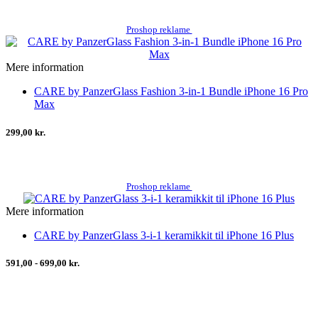
Proshop reklame
Mere information
CARE by PanzerGlass Fashion 3-in-1 Bundle iPhone 16 Pro
Max
299,00 kr.
Proshop reklame
Mere information
CARE by PanzerGlass 3-i-1 keramikkit til iPhone 16 Plus
591,00 - 699,00 kr.