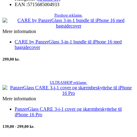
EAN :
5715685004933
Proshop reklame
Mere information
CARE by PanzerGlass 3-in-1 bundle til iPhone 16 med
bagsidecover
299,00 kr.
ULTRASHOP reklame
Mere information
PanzerGlass CARE 3-i-1 cover og skærmbeskyttelse til
iPhone 16 Pro
139,00 - 299,00 kr.