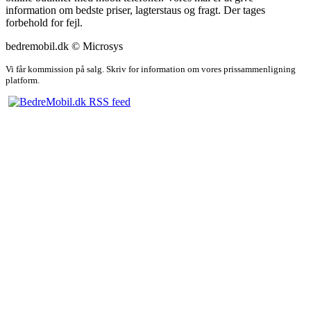
information om bedste priser, lagterstaus og fragt. Der tages
forbehold for fejl.
bedremobil.dk © Microsys
Vi får kommission på salg. Skriv for information om vores prissammenligning
platform.