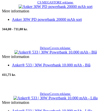
CS MEGASTORE reklame
Mere information
Anker 30W PD powerbank 20000 mAh sort
344,00 - 711,00 kr.
DeluxeCovers reklame
Mere information
Anker® 533 | 30W Powerbank 10.000 mAh - Blå
411,75 kr.
DeluxeCovers reklame
Mere information
Anker® 533 | 30W Powerbank 10.000 mAh - Lilla