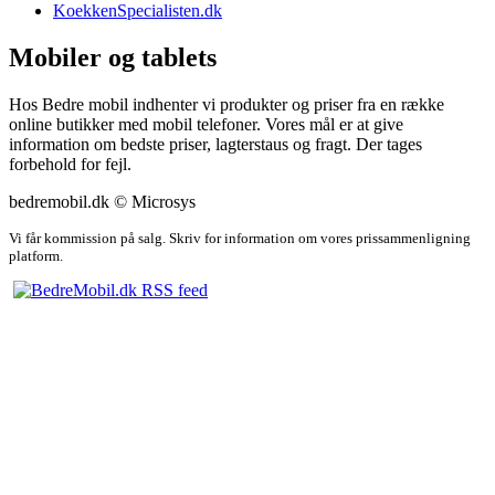
KoekkenSpecialisten.dk
Mobiler og tablets
Hos Bedre mobil indhenter vi produkter og priser fra en række
online butikker med mobil telefoner. Vores mål er at give
information om bedste priser, lagterstaus og fragt. Der tages
forbehold for fejl.
bedremobil.dk © Microsys
Vi får kommission på salg. Skriv for information om vores prissammenligning
platform.