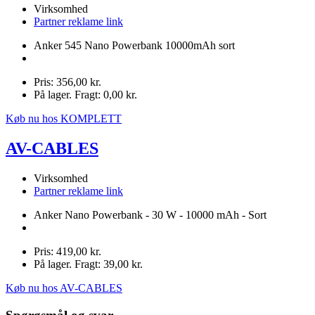
Virksomhed
Partner reklame link
Anker 545 Nano Powerbank 10000mAh sort
Pris: 356,00 kr.
På lager. Fragt: 0,00 kr.
Køb nu hos KOMPLETT
AV-CABLES
Virksomhed
Partner reklame link
Anker Nano Powerbank - 30 W - 10000 mAh - Sort
Pris: 419,00 kr.
På lager. Fragt: 39,00 kr.
Køb nu hos AV-CABLES