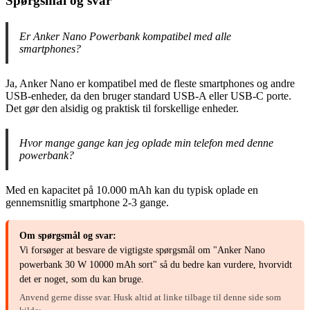
Spørgsmål og svar
Er Anker Nano Powerbank kompatibel med alle
smartphones?
Ja, Anker Nano er kompatibel med de fleste smartphones og andre
USB-enheder, da den bruger standard USB-A eller USB-C porte.
Det gør den alsidig og praktisk til forskellige enheder.
Hvor mange gange kan jeg oplade min telefon med denne
powerbank?
Med en kapacitet på 10.000 mAh kan du typisk oplade en
gennemsnitlig smartphone 2-3 gange.
Om spørgsmål og svar:
Vi forsøger at besvare de vigtigste spørgsmål om "Anker Nano
powerbank 30 W 10000 mAh sort" så du bedre kan vurdere, hvorvidt
det er noget, som du kan bruge.
Anvend gerne disse svar. Husk altid at linke tilbage til denne side som