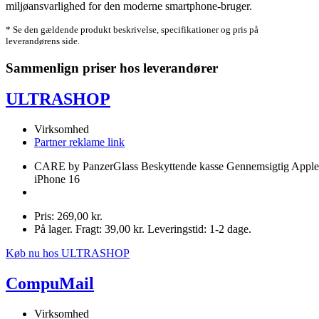
miljøansvarlighed for den moderne smartphone-bruger.
* Se den gældende produkt beskrivelse, specifikationer og pris på
leverandørens side.
Sammenlign priser hos leverandører
ULTRASHOP
Virksomhed
Partner reklame link
CARE by PanzerGlass Beskyttende kasse Gennemsigtig Apple
iPhone 16
Pris: 269,00 kr.
På lager. Fragt: 39,00 kr. Leveringstid: 1-2 dage.
Køb nu hos ULTRASHOP
CompuMail
Virksomhed