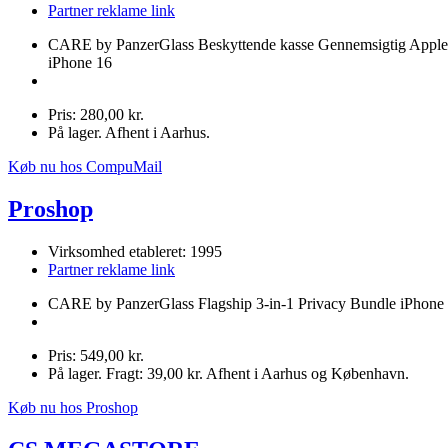
Partner reklame link
CARE by PanzerGlass Beskyttende kasse Gennemsigtig Apple
iPhone 16
Pris: 280,00 kr.
På lager. Afhent i Aarhus.
Køb nu hos CompuMail
Proshop
Virksomhed etableret: 1995
Partner reklame link
CARE by PanzerGlass Flagship 3-in-1 Privacy Bundle iPhone
Pris: 549,00 kr.
På lager. Fragt: 39,00 kr. Afhent i Aarhus og København.
Køb nu hos Proshop