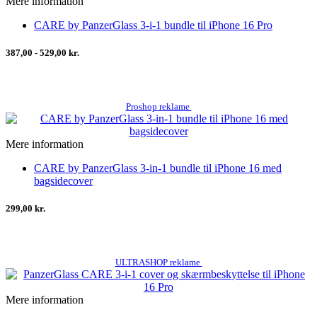
Mere information
CARE by PanzerGlass 3-i-1 bundle til iPhone 16 Pro
387,00 - 529,00 kr.
Proshop reklame
Mere information
CARE by PanzerGlass 3-in-1 bundle til iPhone 16 med
bagsidecover
299,00 kr.
ULTRASHOP reklame
Mere information