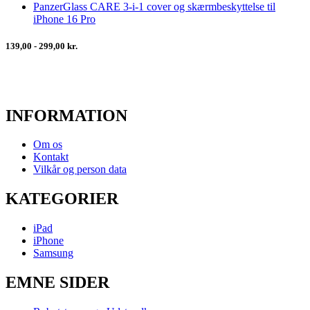
PanzerGlass CARE 3-i-1 cover og skærmbeskyttelse til
iPhone 16 Pro
139,00 - 299,00 kr.
INFORMATION
Om os
Kontakt
Vilkår og person data
KATEGORIER
iPad
iPhone
Samsung
EMNE SIDER