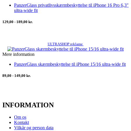
PanzerGlass privatlivsskærmbeskyttelse til iPhone 16 Pro 6,3"
ultra-wide fit
129,00 - 189,00 kr.
ULTRASHOP reklame
Mere information
PanzerGlass skærmbeskyttelse til iPhone 15/16 ultra-wide fit
89,00 - 149,00 kr.
INFORMATION
Om os
Kontakt
Vilkår og person data