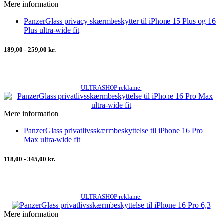
Mere information
PanzerGlass privacy skærmbeskytter til iPhone 15 Plus og 16
Plus ultra-wide fit
189,00 - 259,00 kr.
ULTRASHOP reklame
Mere information
PanzerGlass privatlivsskærmbeskyttelse til iPhone 16 Pro
Max ultra-wide fit
118,00 - 345,00 kr.
ULTRASHOP reklame
Mere information