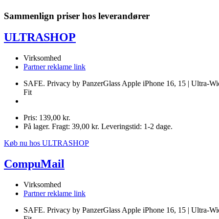
Sammenlign priser hos leverandører
ULTRASHOP
Virksomhed
Partner reklame link
SAFE. Privacy by PanzerGlass Apple iPhone 16, 15 | Ultra-Wi
Fit
Pris: 139,00 kr.
På lager. Fragt: 39,00 kr. Leveringstid: 1-2 dage.
Køb nu hos ULTRASHOP
CompuMail
Virksomhed
Partner reklame link
SAFE. Privacy by PanzerGlass Apple iPhone 16, 15 | Ultra-Wi
Fit