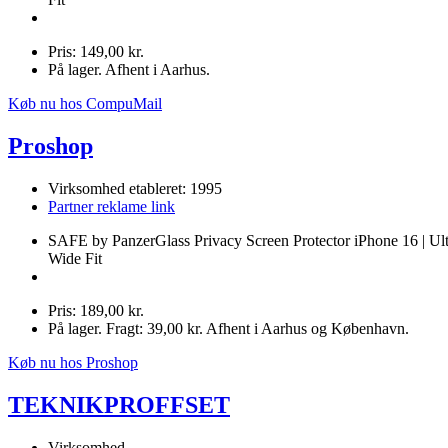
Pris: 149,00 kr.
På lager. Afhent i Aarhus.
Køb nu hos CompuMail
Proshop
Virksomhed etableret: 1995
Partner reklame link
SAFE by PanzerGlass Privacy Screen Protector iPhone 16 | Ult
Wide Fit
Pris: 189,00 kr.
På lager. Fragt: 39,00 kr. Afhent i Aarhus og København.
Køb nu hos Proshop
TEKNIKPROFFSET
Virksomhed