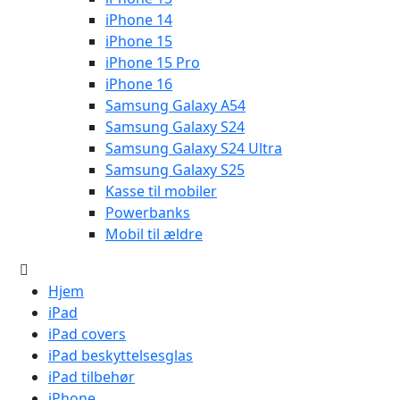
iPhone 14
iPhone 15
iPhone 15 Pro
iPhone 16
Samsung Galaxy A54
Samsung Galaxy S24
Samsung Galaxy S24 Ultra
Samsung Galaxy S25
Kasse til mobiler
Powerbanks
Mobil til ældre
Hjem
iPad
iPad covers
iPad beskyttelsesglas
iPad tilbehør
iPhone