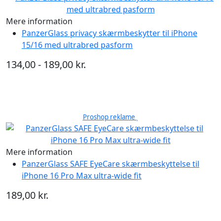
Mere information
PanzerGlass privacy skærmbeskytter til iPhone
15/16 med ultrabred pasform
134,00 - 189,00 kr.
Proshop reklame
Mere information
PanzerGlass SAFE EyeCare skærmbeskyttelse til
iPhone 16 Pro Max ultra-wide fit
189,00 kr.