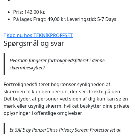
Pris: 142,00 kr.
På lager. Fragt: 49,00 kr. Leveringstid: 5-7 Days.
Køb nu hos TEKNIKPROFFSET
Spørgsmål og svar
Hvordan fungerer fortrolighedsfilteret i denne
skærmbeskytter?
Fortrolighedsfilteret begrænser synligheden af
skærmen til kun den person, der ser direkte på den.
Det betyder, at personer ved siden af dig kun kan se en
mørk eller usynlig skærm, hvilket beskytter dine private
oplysninger i offentlige omgivelser.
Er SAFE by PanzerGlass Privacy Screen Protector let at