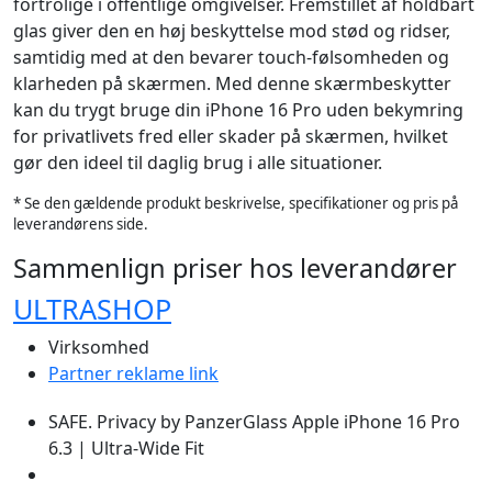
fortrolige i offentlige omgivelser. Fremstillet af holdbart
glas giver den en høj beskyttelse mod stød og ridser,
samtidig med at den bevarer touch-følsomheden og
klarheden på skærmen. Med denne skærmbeskytter
kan du trygt bruge din iPhone 16 Pro uden bekymring
for privatlivets fred eller skader på skærmen, hvilket
gør den ideel til daglig brug i alle situationer.
* Se den gældende produkt beskrivelse, specifikationer og pris på
leverandørens side.
Sammenlign priser hos leverandører
ULTRASHOP
Virksomhed
Partner reklame link
SAFE. Privacy by PanzerGlass Apple iPhone 16 Pro
6.3 | Ultra-Wide Fit