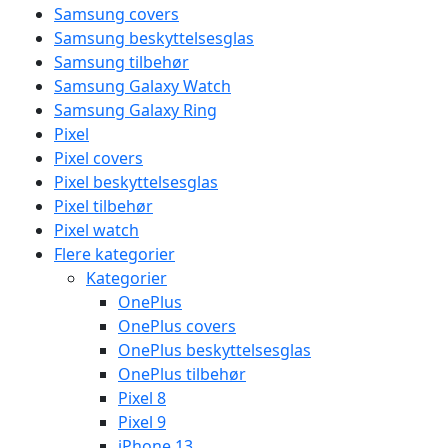
Samsung covers
Samsung beskyttelsesglas
Samsung tilbehør
Samsung Galaxy Watch
Samsung Galaxy Ring
Pixel
Pixel covers
Pixel beskyttelsesglas
Pixel tilbehør
Pixel watch
Flere kategorier
Kategorier
OnePlus
OnePlus covers
OnePlus beskyttelsesglas
OnePlus tilbehør
Pixel 8
Pixel 9
iPhone 13