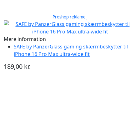
Proshop reklame
Mere information
SAFE by PanzerGlass gaming skærmbeskytter til
iPhone 16 Pro Max ultra-wide fit
189,00 kr.