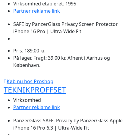
Virksomhed etableret: 1995
Partner reklame link
SAFE by PanzerGlass Privacy Screen Protector
iPhone 16 Pro | Ultra-Wide Fit
Pris: 189,00 kr.
På lager. Fragt: 39,00 kr. Afhent i Aarhus og
København.
Køb nu hos Proshop
TEKNIKPROFFSET
Virksomhed
Partner reklame link
PanzerGlass SAFE. Privacy by PanzerGlass Apple
iPhone 16 Pro 6.3 | Ultra-Wide Fit