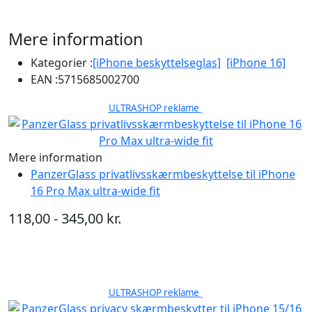
Mere information
Kategorier :
[iPhone beskyttelseglas]
[iPhone 16]
EAN :
5715685002700
ULTRASHOP reklame
Mere information
PanzerGlass privatlivsskærmbeskyttelse til iPhone
16 Pro Max ultra-wide fit
118,00 - 345,00 kr.
ULTRASHOP reklame