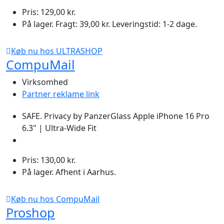
Pris: 129,00 kr.
På lager. Fragt: 39,00 kr. Leveringstid: 1-2 dage.
Køb nu hos ULTRASHOP
CompuMail
Virksomhed
Partner reklame link
SAFE. Privacy by PanzerGlass Apple iPhone 16 Pro
6.3" | Ultra-Wide Fit
Pris: 130,00 kr.
På lager. Afhent i Aarhus.
Køb nu hos CompuMail
Proshop