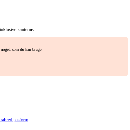
inklusive kanterne.
r noget, som du kan bruge.