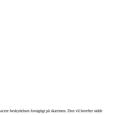
placere beskyttelsen forsigtigt på skærmen. Den vil herefter sidde