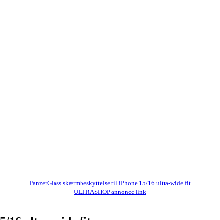
PanzerGlass skærmbeskyttelse til iPhone 15/16 ultra-wide fit
ULTRASHOP annonce link