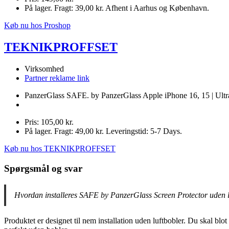
På lager. Fragt: 39,00 kr. Afhent i Aarhus og København.
Køb nu hos Proshop
TEKNIKPROFFSET
Virksomhed
Partner reklame link
PanzerGlass SAFE. by PanzerGlass Apple iPhone 16, 15 | Ultr
Pris: 105,00 kr.
På lager. Fragt: 49,00 kr. Leveringstid: 5-7 Days.
Køb nu hos TEKNIKPROFFSET
Spørgsmål og svar
Hvordan installeres SAFE by PanzerGlass Screen Protector uden l
Produktet er designet til nem installation uden luftbobler. Du skal blo